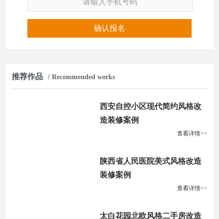
确认报名
推荐作品
/ Recommended works
西安自控小区现代简约风格改
造装修案例
查看详情>>
陕西省人民医院美式风格改造
装修案例
查看详情>>
太白花园北欧风格二手房改造