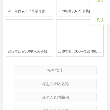
微信
2019年西安80平米装修报价表/价格预算清单/费用明细表
2019年西安60平米装修报价表/价格预算清单/费用明细表
到顶
2019年西安280平米装修报价表/价格预算清单/费用明细表
2019年西安300平米装修报价表/价格预算清单/费用明细表