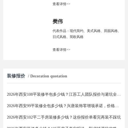
查看详情>>
樊伟
代表作品：现代简约、美式风格、田园风格、
日式风格、简欧风格
查看详情>>
装修报价
/ Decoration quotation
2026年西安108平装修半包多少钱？江苏工人团队报价与避坑全攻略
2026年西安99平装修全包多少钱？兴唐装饰零增项承诺，价格透明不踩坑
2026年西安102平二手房装修多少钱？这份报价单看完再装不踩坑