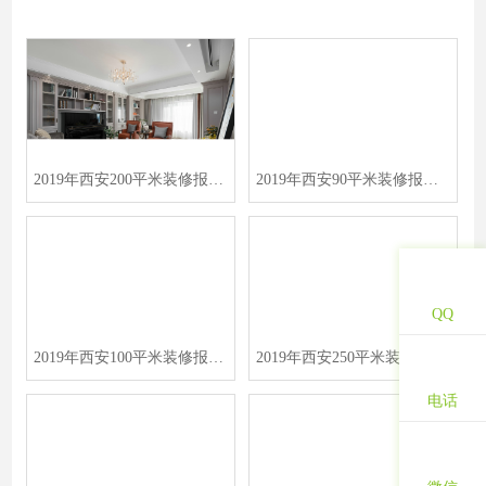
2019年西安200平米装修报价表/价格预算清单/费用明细表
2019年西安90平米装修报价表/价格预算清单/费用明细表
QQ
2019年西安100平米装修报价表/价格预算清单/费用明细表
2019年西安250平米装修报价表/价格预算清单/费用明细表
电话