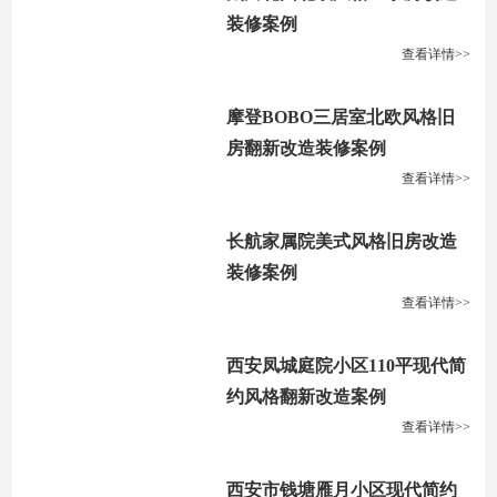
装修案例
查看详情>>
摩登BOBO三居室北欧风格旧
房翻新改造装修案例
查看详情>>
长航家属院美式风格旧房改造
装修案例
查看详情>>
西安凤城庭院小区110平现代简
约风格翻新改造案例
查看详情>>
西安市钱塘雁月小区现代简约