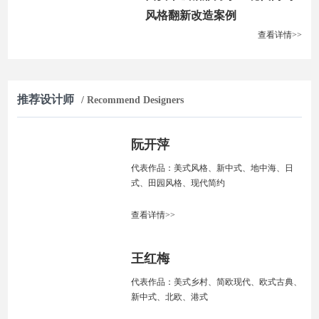
风格翻新改造案例
查看详情>>
推荐设计师
/ Recommend Designers
阮开萍
代表作品：美式风格、新中式、地中海、日
式、田园风格、现代简约
查看详情>>
王红梅
代表作品：美式乡村、简欧现代、欧式古典、
新中式、北欧、港式