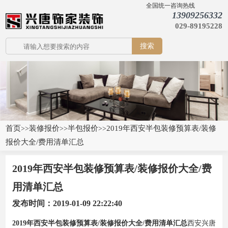
全国统一咨询热线
13909256332
029-89195228
搜索
首页
装修报价
半包报价
2019年西安半包装修预算表/装修
>>
>>
>>
报价大全/费用清单汇总
2019年西安半包装修预算表/装修报价大全/费
用清单汇总
发布时间：2019-01-09 22:22:40
2019年西安半包装修预算表/装修报价大全/费用清单汇总
西安兴唐