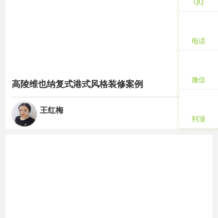
QQ
电话
微信
高陵维也纳复式港式风格装修案例
王红梅
到顶