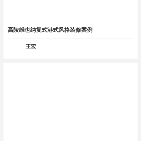
高陵维也纳复式港式风格装修案例
王宏