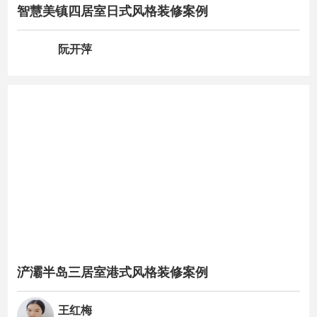
智慧美镇四居室日式风格装修案例
阮开萍
浐灞半岛三居室港式风格装修案例
王红梅