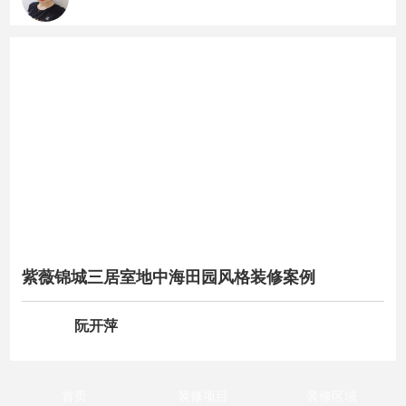
紫薇锦城三居室地中海田园风格装修案例
阮开萍
首页
装修项目
装修区域