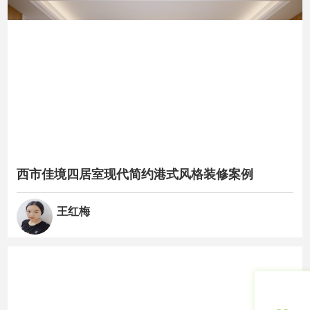
西市佳境四居室现代简约港式风格装修案例
王红梅