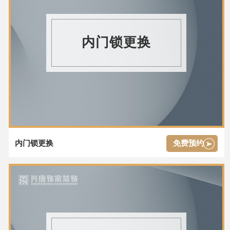
内门锁更换
内门锁更换
免费预约