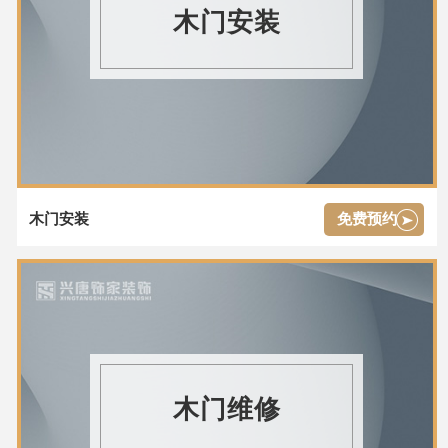
木门安装
木门安装
免费预约
木门维修