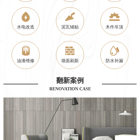
水电改造
泥瓦铺贴
木作吊顶
油漆维修
墙面刷新
防水补漏
翻新案例
RENOVATION CASE