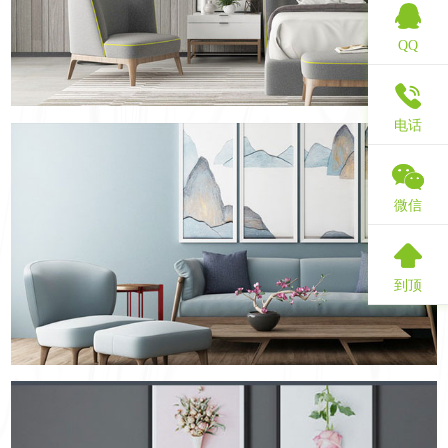
QQ
电话
微信
到顶