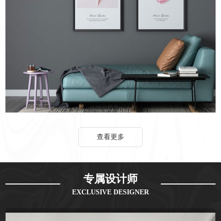
查看更多
专属设计师
EXCLUSIVE DESIGNER