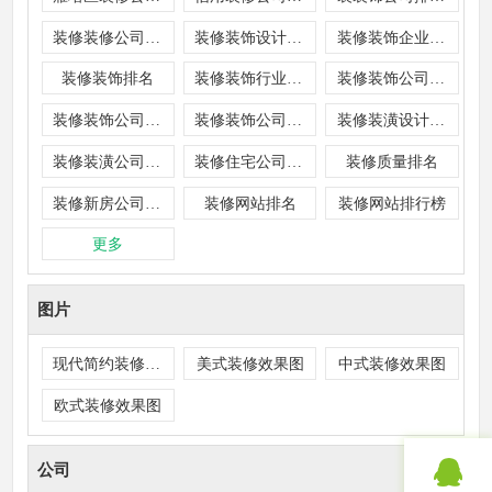
装修装修公司排名
装修装饰设计公司排名
装修装饰企业排名
装修装饰排名
装修装饰行业公司排名
装修装饰公司排名
装修装饰公司排行榜
装修装饰公司排行
装修装潢设计公司排名
装修装潢公司排名
装修住宅公司排名
装修质量排名
装修新房公司排行
装修网站排名
装修网站排行榜
更多
图片
现代简约装修效果图
美式装修效果图
中式装修效果图
欧式装修效果图
公司