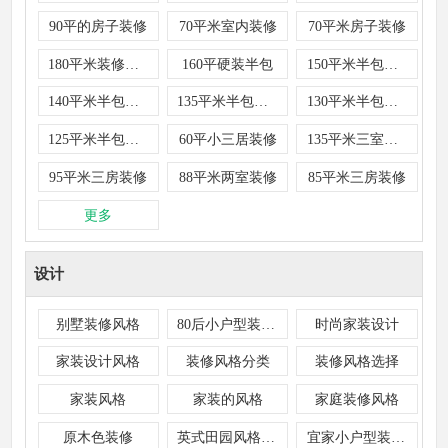
90平的房子装修
70平米室内装修
70平米房子装修
180平米装修半包
160平硬装半包
150平米半包装修
140平米半包装修
135平米半包装修
130平米半包装修
125平米半包装修
60平小三居装修
135平米三室装修
95平米三房装修
88平米两室装修
85平米三房装修
更多
设计
别墅装修风格
80后小户型装修风格
时尚家装设计
家装设计风格
装修风格分类
装修风格选择
家装风格
家装的风格
家庭装修风格
原木色装修
英式田园风格装修
宜家小户型装修风格