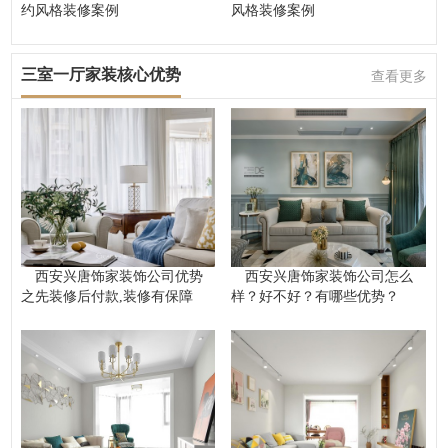
约风格装修案例
风格装修案例
三室一厅家装核心优势
查看更多
西安兴唐饰家装饰公司优势
西安兴唐饰家装饰公司怎么
之先装修后付款,装修有保障
样？好不好？有哪些优势？