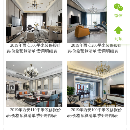
微信
到顶
2019年西安300平米装修报价
2019年西安280平米装修报价
表/价格预算清单/费用明细表
表/价格预算清单/费用明细表
2019年西安110平米装修报价
2019年西安100平米装修报价
表/价格预算清单/费用明细表
表/价格预算清单/费用明细表