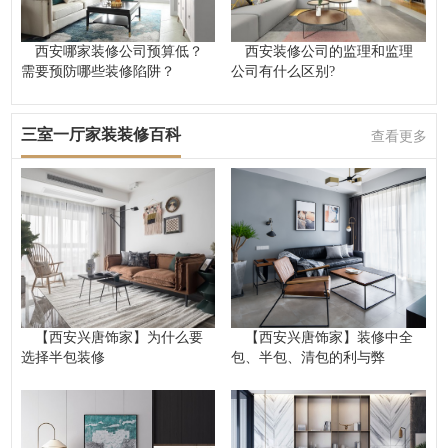
西安哪家装修公司预算低？
西安装修公司的监理和监理
需要预防哪些装修陷阱？
公司有什么区别?
三室一厅家装装修百科
查看更多
【西安兴唐饰家】为什么要
【西安兴唐饰家】装修中全
选择半包装修
包、半包、清包的利与弊