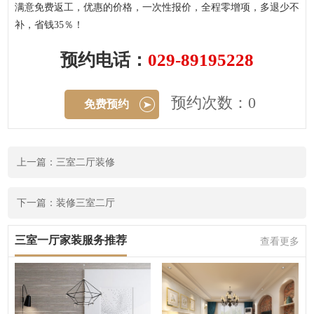
满意免费返工，优惠的价格，一次性报价，全程零增项，多退少不
补，省钱35％！
预约电话：
029-89195228
预约次数：0
免费预约
上一篇：三室二厅装修
下一篇：装修三室二厅
三室一厅家装服务推荐
查看更多