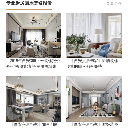
专业厨房漏水装修报价
查看更多
2019年西安300平米装修报价
【西安兴唐饰家】影响装修
表/价格预算清单/费用明细表
预算的因素都有哪些
【西安兴唐饰家】如何判断
【西安兴唐饰家】做好装修