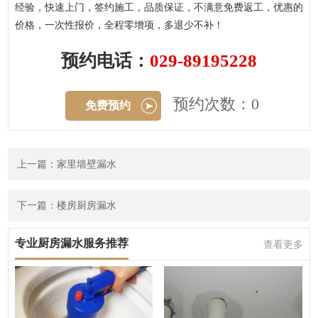
经验，快速上门，签约施工，品质保证，不满意免费返工，优惠的
价格，一次性报价，全程零增项，多退少不补！
预约电话：
029-89195228
预约次数：0
免费预约
上一篇：家里墙壁漏水
下一篇：楼房厨房漏水
专业厨房漏水服务推荐
查看更多