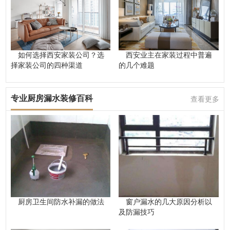
如何选择西安家装公司？选
西安业主在家装过程中普遍
择家装公司的四种渠道
的几个难题
专业厨房漏水装修百科
查看更多
厨房卫生间防水补漏的做法
窗户漏水的几大原因分析以
及防漏技巧