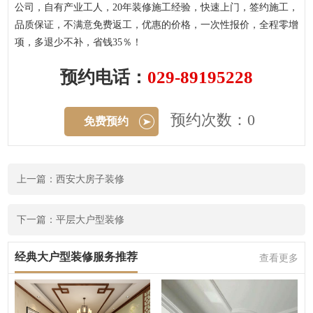
公司，自有产业工人，20年装修施工经验，快速上门，签约施工，
品质保证，不满意免费返工，优惠的价格，一次性报价，全程零增
项，多退少不补，省钱35％！
预约电话：
029-89195228
预约次数：0
免费预约
上一篇：西安大房子装修
下一篇：平层大户型装修
经典大户型装修服务推荐
查看更多