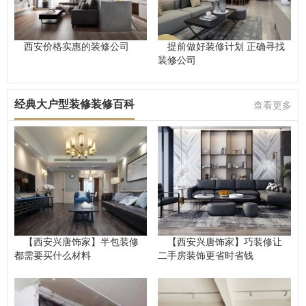
西安价格实惠的装修公司
提前做好装修计划 正确寻找
装修公司
经典大户型装修装修百科
查看更多
【西安兴唐饰家】半包装修
【西安兴唐饰家】巧装修让
都需要买什么材料
二手房装饰更省时省钱