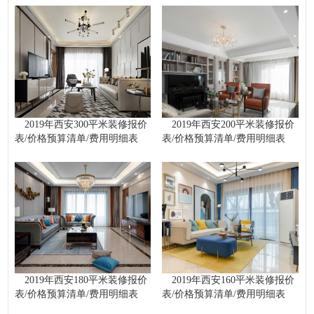
2019年西安300平米装修报价
2019年西安200平米装修报价
表/价格预算清单/费用明细表
表/价格预算清单/费用明细表
2019年西安180平米装修报价
2019年西安160平米装修报价
表/价格预算清单/费用明细表
表/价格预算清单/费用明细表