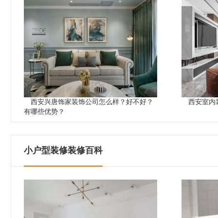
西安兴唐饰家装饰公司怎么样？好不好？
西安室内
有哪些优势？
小户型装修装修百科