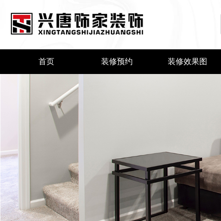
首页
装修预约
装修效果图