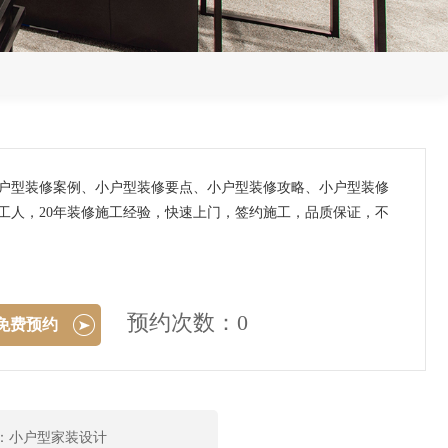
小户型装修案例、小户型装修要点、小户型装修攻略、小户型装修
工人，20年装修施工经验，快速上门，签约施工，品质保证，不
预约次数：0
免费预约
：小户型家装设计