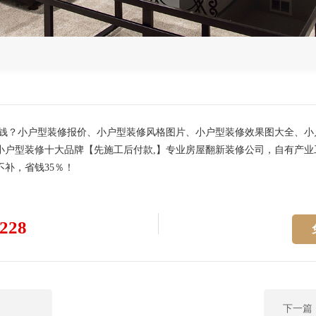
少钱？小户型装修报价、小户型装修风格图片、小户型装修效果图大全、
户型装修十大品牌【先施工后付款,】专业房屋翻新装修公司，自有产业
补，省钱35％！
228
下一篇