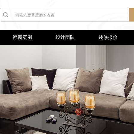
翻新案例
设计团队
装修报价