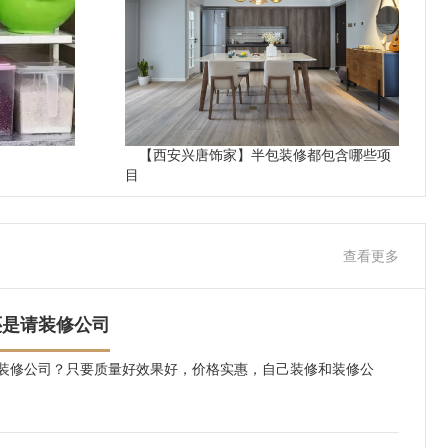
【西安兴唐饰家】半包装修都包含哪些项
目
查看更多
还是请装修公司
装修公司？只要质量好效果好，价格实惠，自己装修和装修公