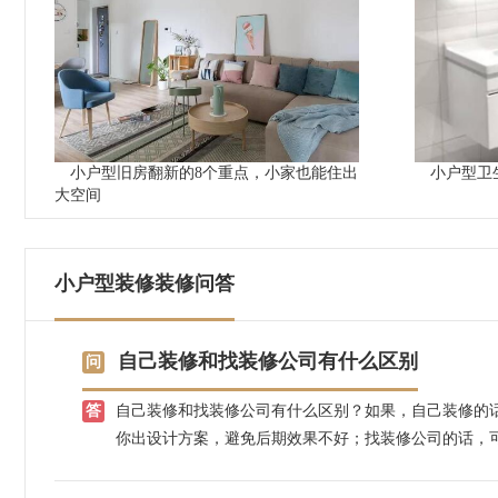
小户型旧房翻新的8个重点，小家也能住出
小户型卫
大空间
小户型装修装修问答
自己装修和找装修公司有什么区别
自己装修和找装修公司有什么区别？如果，自己装修的
你出设计方案，避免后期效果不好；找装修公司的话，
控装修效果，不用担心装修效果好不好，装修质量大可
苏施工团队，先装修后付款，省心放心。