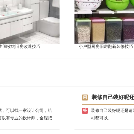
生间收纳旧房改造技巧
小户型厨房旧房翻新装修技巧
装修自己装好呢
话，可以找一家设计公司，给
装修自己装好呢还是请
可以有专业的设计师，全程把
司都可以。
放心，兴唐饰家，有自己的江