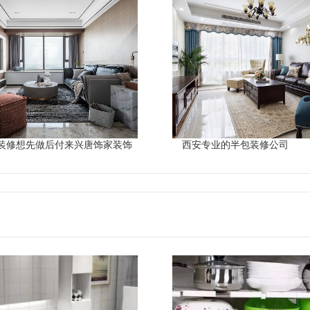
装修想先做后付来兴唐饰家装饰
西安专业的半包装修公司