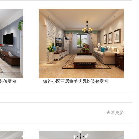
装修案例
铁路小区三居室美式风格装修案例
查看更多