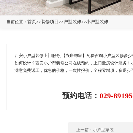
首页
装修项目
户型装修
小户型装修
当前位置：
>>
>>
>>
西安小户型装修上门服务,【兴唐饰家】免费咨询小户型装修多
如何设计？西安小户型装修公司在线预约，上门量房设计服务！小
满意免费返工，优惠的价格，一次性报价，全程零增项，多退少不
预约电话：
029-89195
上一篇：小户型家装