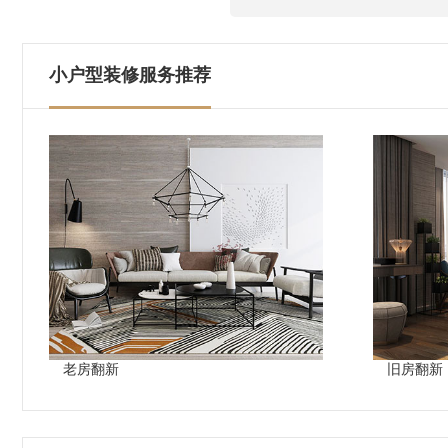
小户型装修服务推荐
老房翻新
旧房翻新