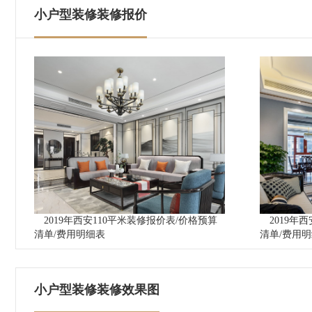
小户型装修装修报价
2019年西安110平米装修报价表/价格预算
2019年
清单/费用明细表
清单/费用
小户型装修装修效果图