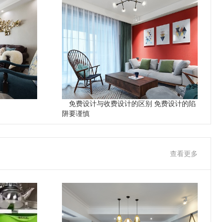
免费设计与收费设计的区别 免费设计的陷
阱要谨慎
查看更多