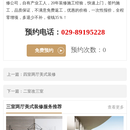
修公司，自有产业工人，20年装修施工经验，快速上门，签约施
工，品质保证，不满意免费返工，优惠的价格，一次性报价，全程
零增项，多退少不补，省钱35％！
预约电话：
029-89195228
预约次数：0
免费预约
上一篇：四室两厅美式装修
下一篇：二室改三室
三室两厅美式装修服务推荐
查看更多