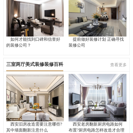
如何才能找到口碑和信誉好
提前做好装修计划 正确寻找
的装修公司？
装修公司
三室两厅美式装修装修百科
查看更多
西安旧房改造需要注意哪些?
西安老房翻新厨房电路如何
其中墙面翻新注意什么
布置?厨房电路怎样改造才合理