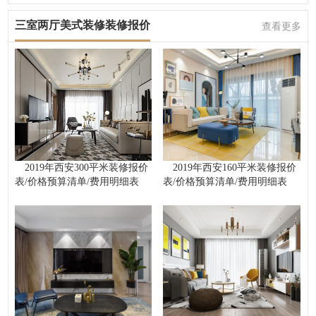
三室两厅美式装修装修报价
查看更多
2019年西安300平米装修报价
2019年西安160平米装修报价
表/价格预算清单/费用明细表
表/价格预算清单/费用明细表