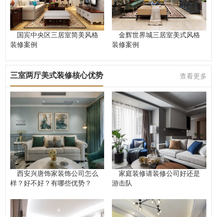
国宾中央区三居室简美风格
金辉世界城三居室美式风格
装修案例
装修案例
三室两厅美式装修核心优势
查看更多
西安兴唐饰家装饰公司怎么
家庭装修请装修公司好还是
样？好不好？有哪些优势？
游击队