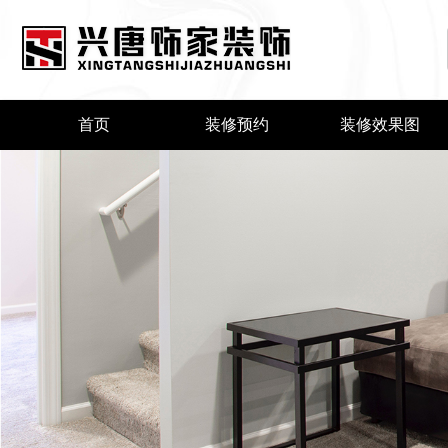
首页
装修预约
装修效果图