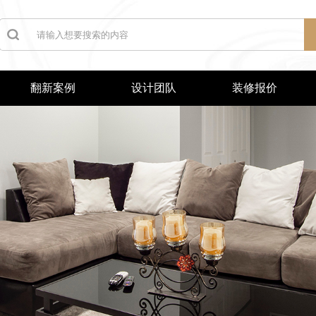
翻新案例
设计团队
装修报价