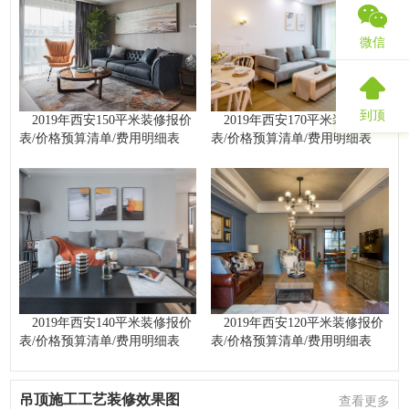
微信
到顶
2019年西安150平米装修报价
2019年西安170平米装修报价
表/价格预算清单/费用明细表
表/价格预算清单/费用明细表
2019年西安140平米装修报价
2019年西安120平米装修报价
表/价格预算清单/费用明细表
表/价格预算清单/费用明细表
吊顶施工工艺装修效果图
查看更多