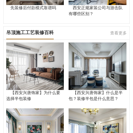
先装修后付款模式靠谱吗
西安正规家装公司与游击队
有哪些区别？
吊顶施工工艺装修百科
查看更多
【西安兴唐饰家】为什么要
【西安兴唐饰家】什么是半
选择半包装修
包？装修半包是什么意思？