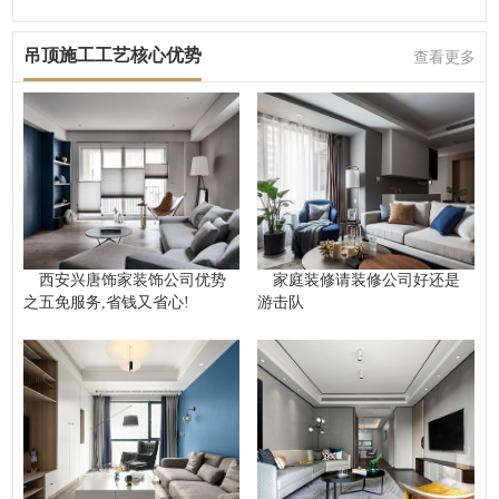
吊顶施工工艺核心优势
查看更多
西安兴唐饰家装饰公司优势
家庭装修请装修公司好还是
之五免服务,省钱又省心!
游击队