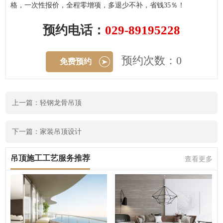
格，一次性报价，全程零增项，多退少不补，省钱35％！
预约电话：
029-89195228
预约次数：0
免费预约
上一篇：轻钢龙骨吊顶
下一篇：家装吊顶设计
吊顶施工工艺服务推荐
查看更多