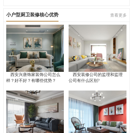
小户型厨卫装修核心优势
查看更多
西安兴唐饰家装饰公司怎么
西安装修公司的监理和监理
样？好不好？有哪些优势？
公司有什么区别?