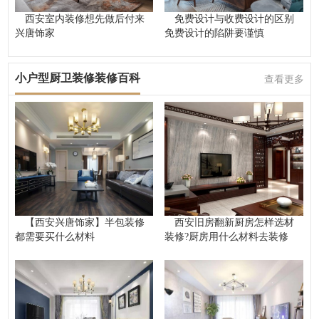
西安室内装修想先做后付来
免费设计与收费设计的区别
兴唐饰家
免费设计的陷阱要谨慎
小户型厨卫装修装修百科
查看更多
【西安兴唐饰家】半包装修
西安旧房翻新厨房怎样选材
都需要买什么材料
装修?厨房用什么材料去装修