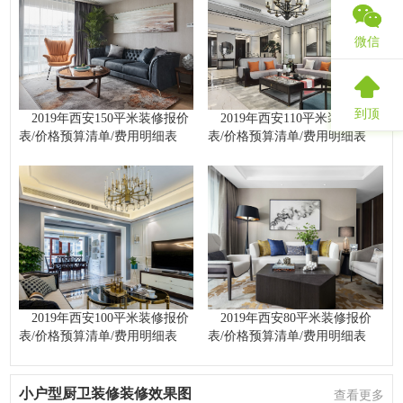
微信
到顶
2019年西安150平米装修报价
2019年西安110平米装修报价
表/价格预算清单/费用明细表
表/价格预算清单/费用明细表
2019年西安100平米装修报价
2019年西安80平米装修报价
表/价格预算清单/费用明细表
表/价格预算清单/费用明细表
小户型厨卫装修装修效果图
查看更多