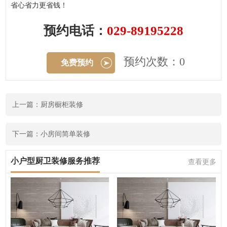
省心省力更省钱！
预约电话：
029-89195228
预约次数：0
免费预约
上一篇：厨房橱柜装修
下一篇：小房间简单装修
小户型厨卫装修服务推荐
查看更多