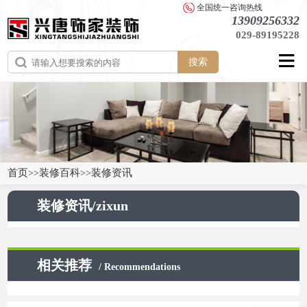
全国统一咨询热线
13909256332
029-89195228
搜索
首页
装修百科
装修资讯
>>
>>
装修资讯/zixun
相关推荐
/ Recommendations