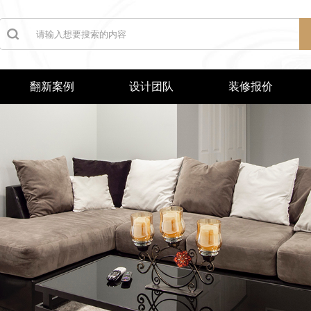
翻新案例
设计团队
装修报价