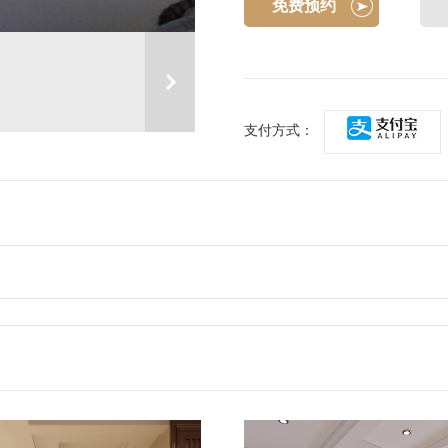
免费预约
支付方式：