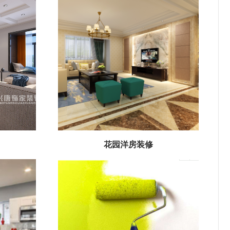
花园洋房装修