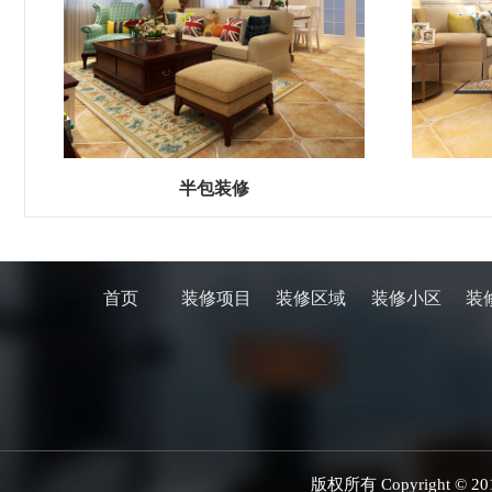
半包装修
首页
装修项目
装修区域
装修小区
装
版权所有 Copyright 