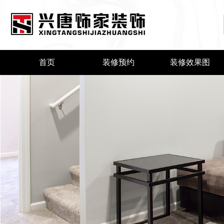
首页
装修预约
装修效果图