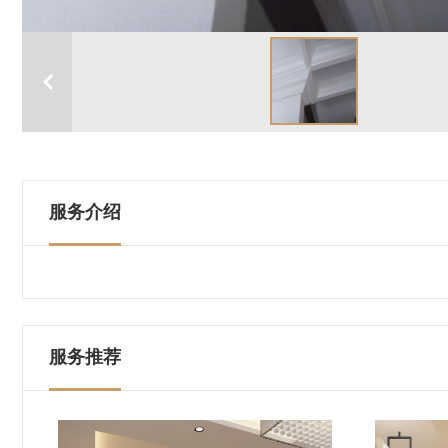
服务介绍
服务推荐