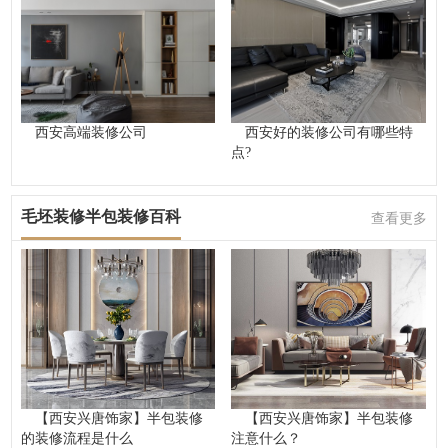
西安高端装修公司
西安好的装修公司有哪些特
点?
毛坯装修半包装修百科
查看更多
【西安兴唐饰家】半包装修
【西安兴唐饰家】半包装修
的装修流程是什么
注意什么？