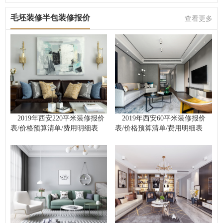
毛坯装修半包装修报价
查看更多
2019年西安220平米装修报价
2019年西安60平米装修报价
表/价格预算清单/费用明细表
表/价格预算清单/费用明细表