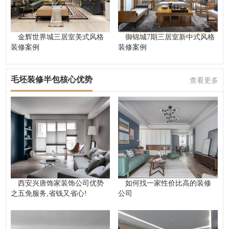
金辉世界城三居室美式风格
御锦城7期三居室新中式风格
装修案例
装修案例
毛坯装修半包核心优势
查看更多
西安兴唐饰家装饰公司优势
如何找一家性价比高的装修
之五免服务,省钱又省心!
公司