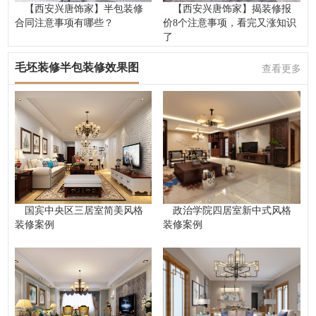
【西安兴唐饰家】半包装修
【西安兴唐饰家】揭装修报
合同注意事项有哪些？
价8个注意事项，看完又涨知识
了
毛坯装修半包装修效果图
查看更多
国宾中央区三居室简美风格
政治学院四居室新中式风格
装修案例
装修案例