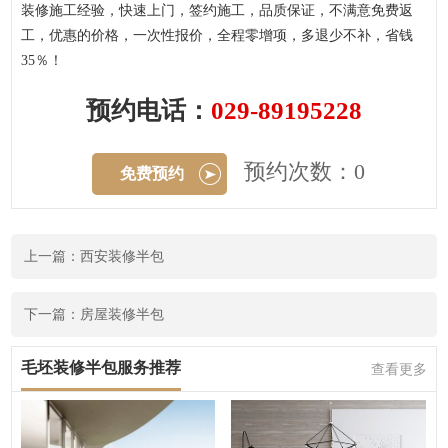
装修施工经验，快速上门，签约施工，品质保证，不满意免费返
工，优惠的价格，一次性报价，全程零增项，多退少不补，省钱
35％！
预约电话：
029-89195228
预约次数：0
免费预约
上一篇：西安装修半包
下一篇：房屋装修半包
毛坯装修半包服务推荐
查看更多