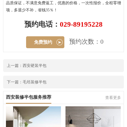
品质保证，不满意免费返工，优惠的价格，一次性报价，全程零增
项，多退少不补，省钱35％！
预约电话：
029-89195228
预约次数：0
免费预约
上一篇：西安硬装半包
下一篇：毛坯装修半包
西安装修半包服务推荐
查看更多