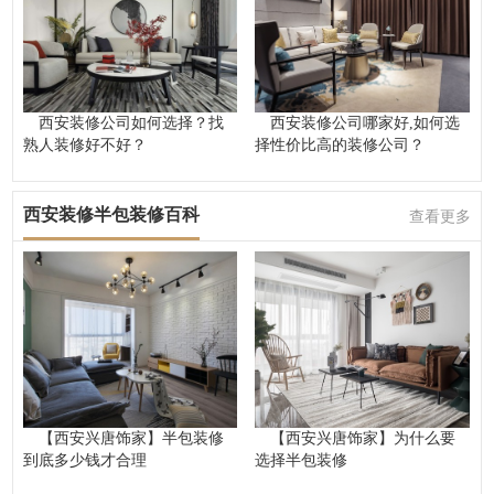
西安装修公司如何选择？找
西安装修公司哪家好,如何选
熟人装修好不好？
择性价比高的装修公司？
西安装修半包装修百科
查看更多
【西安兴唐饰家】半包装修
【西安兴唐饰家】为什么要
到底多少钱才合理
选择半包装修