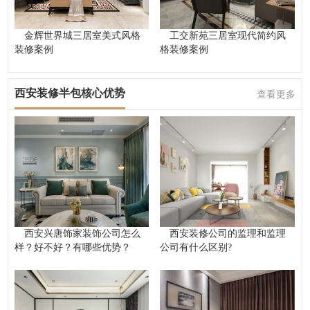
金辉世界城三居室美式风格
工交新苑三居室现代简约风
装修案例
格装修案例
西安装修半包核心优势
查看更多
西安兴唐饰家装饰公司怎么
西安装修公司的监理和监理
样？好不好？有哪些优势？
公司有什么区别?