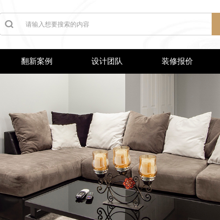
翻新案例
设计团队
装修报价