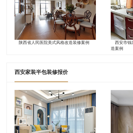
陕西省人民医院美式风格改造装修案例
西安市钱
造案例
西安家装半包装修报价