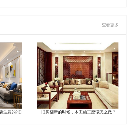
查看更多
要注意的?旧
旧房翻新的时候，木工施工应该怎么做？