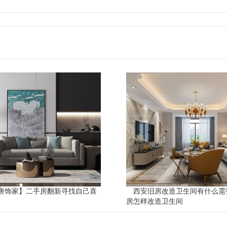
唐饰家】二手房翻新寻找自己喜
西安旧房改造卫生间有什么需
房怎样改造卫生间