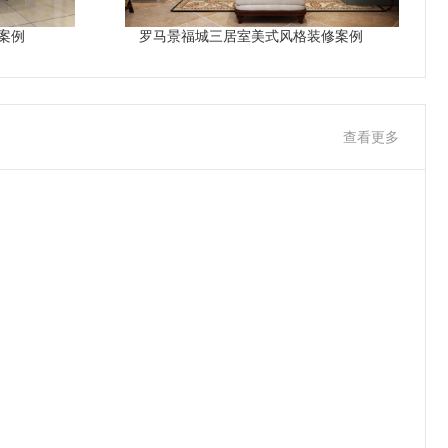
案例
罗马景福城三居室美式风格装修案例
查看更多