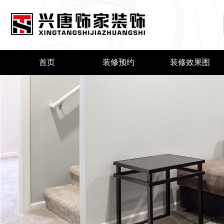
首页
装修预约
装修效果图