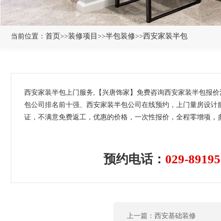
首页
装修项目
半包装修
西安家装半包
当前位置：
>>
>>
>>
西安家装半包上门服务,【兴唐饰家】免费咨询西安家装半包报
包公司排名前十强、西安家装半包公司在线预约，上门量房设计服
证，不满意免费返工，优惠的价格，一次性报价，全程零增项，多
预约电话：
029-89195
上一篇：西安基础装修