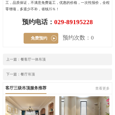
工，品质保证，不满意免费返工，优惠的价格，一次性报价，全程
零增项，多退少不补，省钱35％！
预约电话：
029-89195228
预约次数：0
免费预约
上一篇：餐客厅一体吊顶
下一篇：餐厅吊顶
客厅三级吊顶服务推荐
查看更多