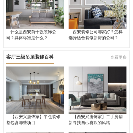
什么是西安前十强装饰公
西安装修公司哪家好？怎样
司？具体标准是什么？
选择适合装修新房的公司？
客厅三级吊顶装修百科
查看更多
【西安兴唐饰家】半包装修
【西安兴唐饰家】二手房翻
都包含哪些项目
新寻找自己喜欢的风格