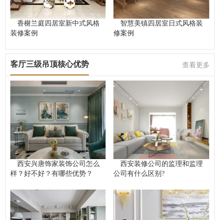
香榭兰庭四居室新中式风格
智慧美镇四居室日式风格装
装修案例
修案例
客厅三级吊顶核心优势
查看更多
西安兴唐饰家装饰公司怎么
西安装修公司的监理和监理
样？好不好？有哪些优势？
公司有什么区别?