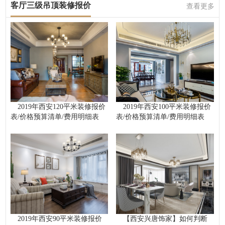
客厅三级吊顶装修报价
查看更多
2019年西安120平米装修报价
2019年西安100平米装修报价
表/价格预算清单/费用明细表
表/价格预算清单/费用明细表
2019年西安90平米装修报价
【西安兴唐饰家】如何判断