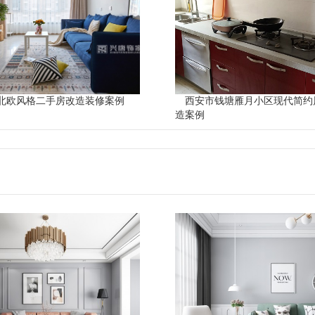
北欧风格二手房改造装修案例
西安市钱塘雁月小区现代简约
造案例