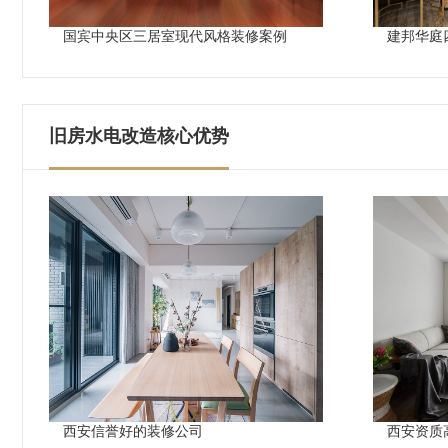
国宾中央区三居室现代风格装修案例
建邦华庭
旧房水电改造核心优势
西安信誉好的装修公司
西安资质