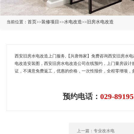
首页
装修项目
水电改造
旧房水电改造
当前位置：
>>
>>
>>
西安旧房水电改造上门服务,【兴唐饰家】免费咨询西安旧房水电
电改造安装图，西安旧房水电改造公司在线预约，上门量房设计服
证，不满意免费返工，优惠的价格，一次性报价，全程零增项，多
预约电话：
029-89195
上一篇：专业改水电