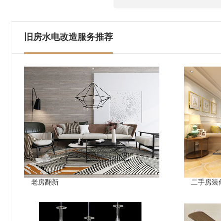
旧房水电改造服务推荐
老房翻新
二手房装