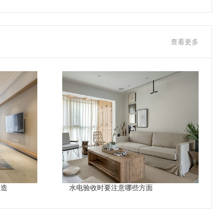
查看更多
改造
水电验收时要注意哪些方面