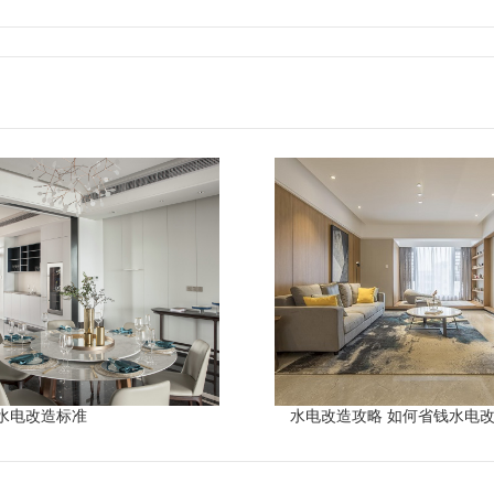
水电改造标准
水电改造攻略 如何省钱水电