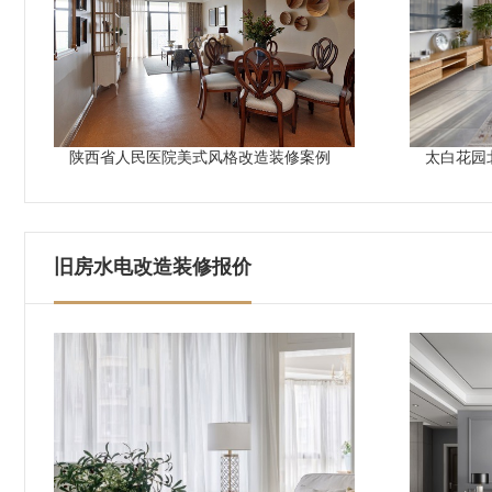
陕西省人民医院美式风格改造装修案例
太白花园
旧房水电改造装修报价