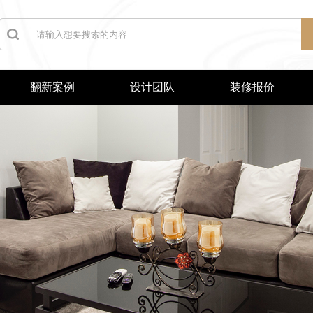
翻新案例
设计团队
装修报价