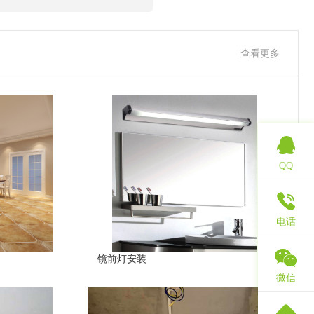
查看更多
QQ
电话
镜前灯安装
微信