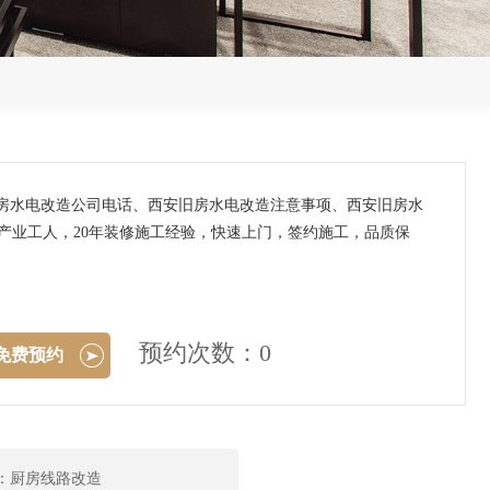
旧房水电改造公司电话、西安旧房水电改造注意事项、西安旧房水
产业工人，20年装修施工经验，快速上门，签约施工，品质保
预约次数：0
免费预约
：厨房线路改造