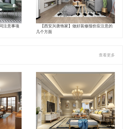
同注意事项
【西安兴唐饰家】做好装修报价应注意的
几个方面
查看更多