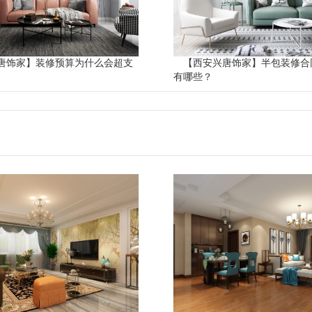
唐饰家】装修预算为什么会超支
【西安兴唐饰家】半包装修合
有哪些？