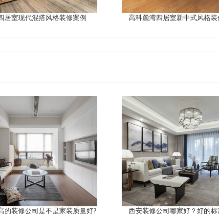
四居室现代混搭风格装修案例
高科麓湾四居室新中式风格装
高的装修公司是不是家装质量好?
西安装修公司哪家好？好的标