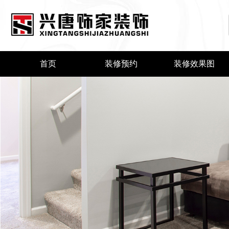
首页
装修预约
装修效果图