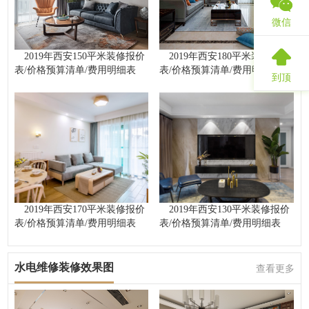
微信
2019年西安150平米装修报价
2019年西安180平米装修报价
表/价格预算清单/费用明细表
表/价格预算清单/费用明细表
到顶
2019年西安170平米装修报价
2019年西安130平米装修报价
表/价格预算清单/费用明细表
表/价格预算清单/费用明细表
水电维修装修效果图
查看更多