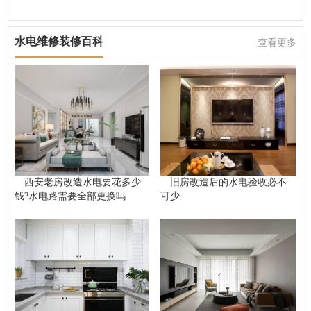
水电维修装修百科
查看更多
西安老房改造水电要花多少
旧房改造后的水电验收必不
钱?水电路需要全部更换吗
可少