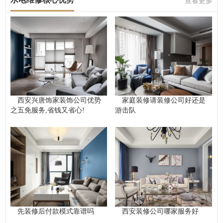
查看更多
西安兴唐饰家装饰公司优势
家庭装修请装修公司好还是
之五免服务,省钱又省心!
游击队
先装修后付款模式靠谱吗
西安装修公司哪家服务好