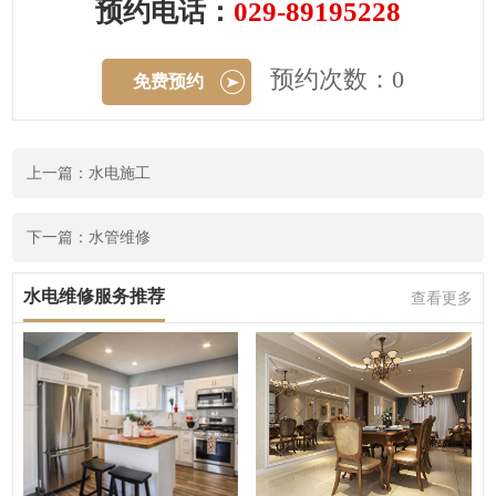
预约电话：
029-89195228
预约次数：0
免费预约
上一篇：水电施工
下一篇：水管维修
水电维修服务推荐
查看更多