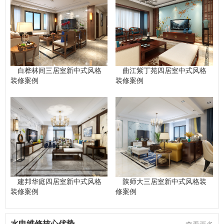
白桦林间三居室新中式风格
曲江紫丁苑四居室中式风格
装修案例
装修案例
建邦华庭四居室新中式风格
陕师大三居室新中式风格装
装修案例
修案例
水电维修核心优势