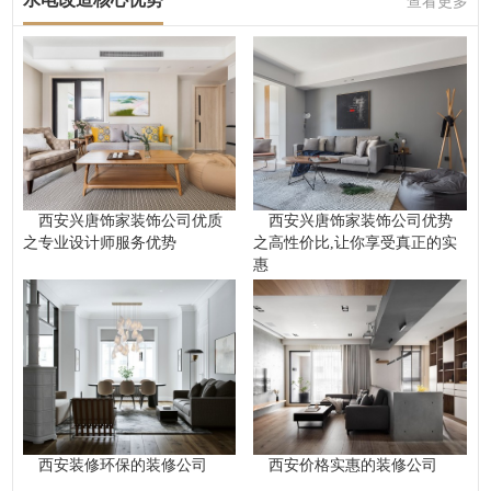
查看更多
西安兴唐饰家装饰公司优质
西安兴唐饰家装饰公司优势
之专业设计师服务优势
之高性价比,让你享受真正的实
惠
西安装修环保的装修公司
西安价格实惠的装修公司