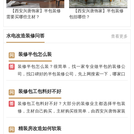
【西安兴唐饰家】半包装修
【西安兴唐饰家】半包装修
需要买哪些主材？
包括哪些？
水电改造装修问答
查看更多
装修半包怎么装
装修半包怎么装？很简单，找一家专业做半包的装修公
司，找口碑好的半包装修公司，先上网搜索一下，哪家口
碑好？然后，把自己的想法和设计师沟通，由设计师帮你
设计半包方案，由设计师根据设计风格推荐一些性价比高
装修包工包料好不好
的主材，或者，自己到建材市场了解。
装修包工包料好不好？大部分的装修业主都选择半包装
修，主材自己购买，主材购买很简单，由西安兴唐饰家装
饰公司设计师全程指导。
精装房改造如何软装