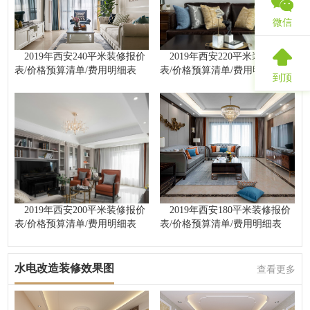
微信
2019年西安240平米装修报价
2019年西安220平米装修报价
表/价格预算清单/费用明细表
表/价格预算清单/费用明细表
到顶
2019年西安200平米装修报价
2019年西安180平米装修报价
表/价格预算清单/费用明细表
表/价格预算清单/费用明细表
水电改造装修效果图
查看更多