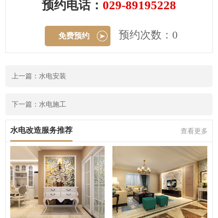
预约电话：
029-89195228
预约次数：0
免费预约
上一篇：水电安装
下一篇：水电施工
水电改造服务推荐
查看更多