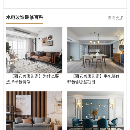
水电改造装修百科
查看更多
【西安兴唐饰家】为什么要
【西安兴唐饰家】半包装修
选择半包装修
都包含哪些项目