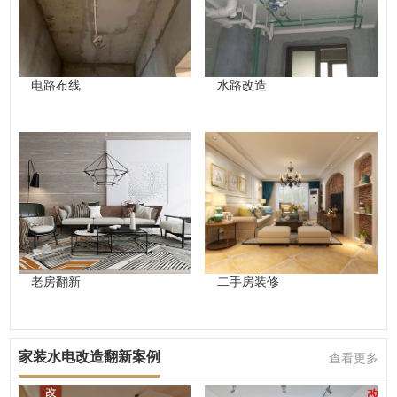
电路布线
水路改造
老房翻新
二手房装修
家装水电改造翻新案例
查看更多