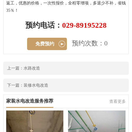
返工，优惠的价格，一次性报价，全程零增项，多退少不补，省钱
35％！
预约电话：
029-89195228
预约次数：0
免费预约
上一篇：水路改造
下一篇：装修水电改造
家装水电改造服务推荐
查看更多