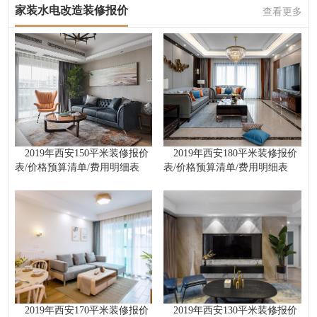
家装水电改造装修报价
查看更多
2019年西安150平米装修报价
2019年西安180平米装修报价
表/价格预算清单/费用明细表
表/价格预算清单/费用明细表
2019年西安170平米装修报价
2019年西安130平米装修报价