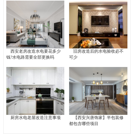
西安老房改造水电要花多少
旧房改造后的水电验收必不
钱?水电路需要全部更换吗
可少
厨房水电老屋改造注意事项
【西安兴唐饰家】半包装修
都包含哪些项目