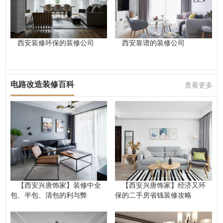
西安装修环保的装修公司
西安靠谱的装修公司
电路改造装修百科
查看更多
【西安兴唐饰家】装修中全
【西安兴唐饰家】经济又环
包、半包、清包的利与弊
保的二手房省钱装修攻略