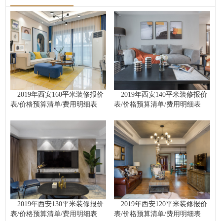
2019年西安160平米装修报价
2019年西安140平米装修报价
表/价格预算清单/费用明细表
表/价格预算清单/费用明细表
2019年西安130平米装修报价
2019年西安120平米装修报价
表/价格预算清单/费用明细表
表/价格预算清单/费用明细表