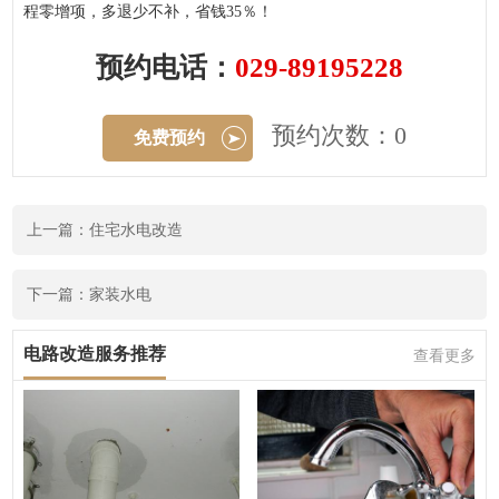
程零增项，多退少不补，省钱35％！
预约电话：
029-89195228
预约次数：0
免费预约
上一篇：住宅水电改造
下一篇：家装水电
电路改造服务推荐
查看更多