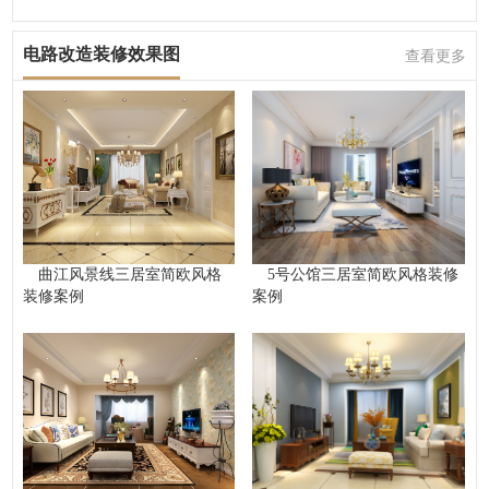
电路改造装修效果图
查看更多
曲江风景线三居室简欧风格
5号公馆三居室简欧风格装修
装修案例
案例