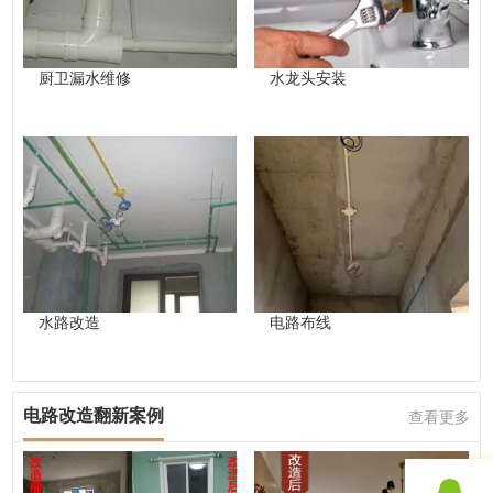
厨卫漏水维修
水龙头安装
水路改造
电路布线
电路改造翻新案例
查看更多