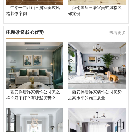
中冶一曲江山三居室美式风
海伦国际三居室美式风格装
格装修案例
修案例
电路改造核心优势
查看更多
西安兴唐饰家装饰公司怎么
西安兴唐饰家装饰公司优势
样？好不好？有哪些优势？
之高水平的施工质量