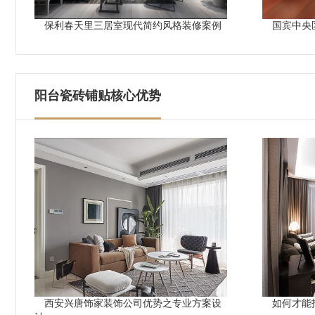
保利春天里三居室现代简约风格装修案例
国宾中央
阳台瓷砖铺贴核心优势
西安兴唐饰家装饰公司优势之专业方案设
如何才能