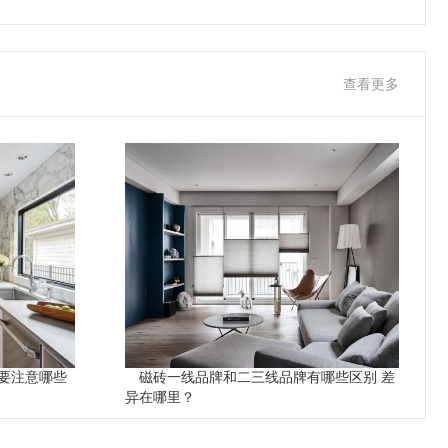
查看更多
要注意哪些
磁砖一线品牌和二三线品牌有哪些区别 差
异在哪里？