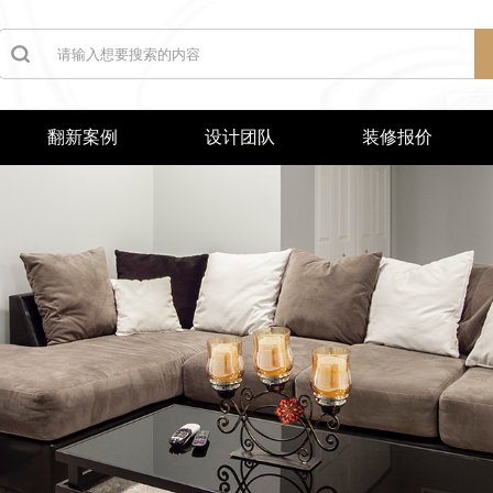
翻新案例
设计团队
装修报价