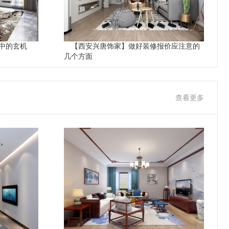
中的玄机
【西安兴唐饰家】做好装修报价应注意的
几个方面
查看更多