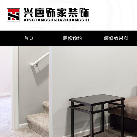
首页
装修预约
装修效果图