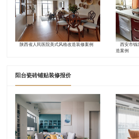
陕西省人民医院美式风格改造装修案例
西安市钱
造案例
阳台瓷砖铺贴装修报价