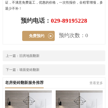
证，不满意免费返工，优惠的价格，一次性报价，全程零增项，多
退少不补！
预约电话：
029-89195228
预约次数：0
免费预约
上一篇：旧房地面翻新
下一篇：墙面瓷砖翻新
老房瓷砖翻新服务推荐
查看更多