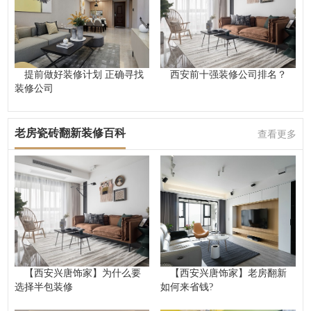
提前做好装修计划 正确寻找
西安前十强装修公司排名？
装修公司
老房瓷砖翻新装修百科
查看更多
【西安兴唐饰家】为什么要
【西安兴唐饰家】老房翻新
选择半包装修
如何来省钱?