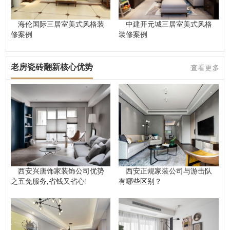
海伦国际三居室美式风格装
中建开元城三居室美式风格
修案例
装修案例
老房瓷砖翻新核心优势
查看更多
西安兴唐饰家装饰公司优势
西安正规家装公司与游击队
之五免服务,省钱又省心!
有哪些区别？