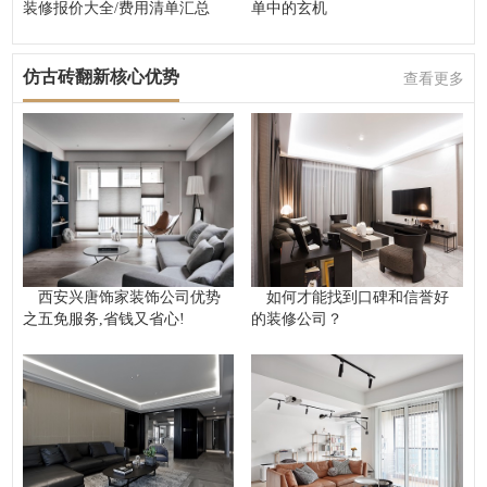
装修报价大全/费用清单汇总
单中的玄机
仿古砖翻新核心优势
查看更多
西安兴唐饰家装饰公司优势
如何才能找到口碑和信誉好
之五免服务,省钱又省心!
的装修公司？