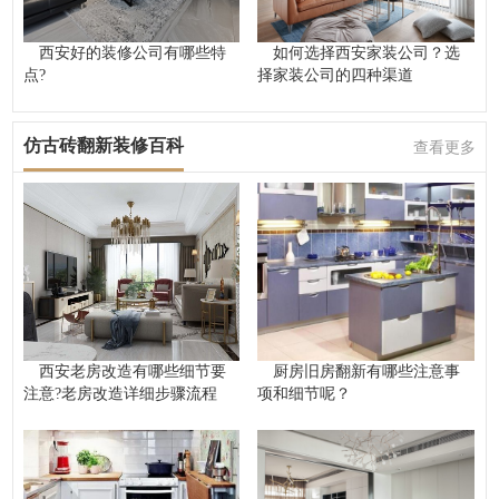
西安好的装修公司有哪些特
如何选择西安家装公司？选
点?
择家装公司的四种渠道
仿古砖翻新装修百科
查看更多
西安老房改造有哪些细节要
厨房旧房翻新有哪些注意事
注意?老房改造详细步骤流程
项和细节呢？