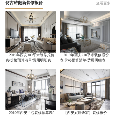
仿古砖翻新装修报价
查看更多
2019年西安300平米装修报价
2019年西安210平米装修报价
表/价格预算清单/费用明细表
表/价格预算清单/费用明细表
2019年西安半包装修预算表/
【西安兴唐饰家】装修报价