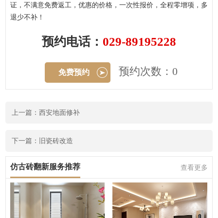
证，不满意免费返工，优惠的价格，一次性报价，全程零增项，多
退少不补！
预约电话：
029-89195228
预约次数：0
免费预约
上一篇：西安地面修补
下一篇：旧瓷砖改造
仿古砖翻新服务推荐
查看更多