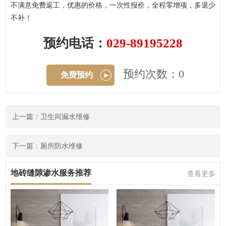
不满意免费返工，优惠的价格，一次性报价，全程零增项，多退少
不补！
预约电话：
029-89195228
预约次数：0
免费预约
上一篇：卫生间漏水维修
下一篇：厕所防水维修
地砖缝隙渗水服务推荐
查看更多