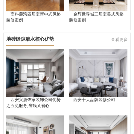
高科麓湾四居室新中式风格
金辉世界城三居室美式风格
装修案例
装修案例
地砖缝隙渗水核心优势
查看更多
西安兴唐饰家装饰公司优势
西安十大品牌装修公司
之五免服务,省钱又省心!