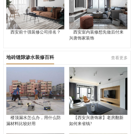
西安前十强装修公司排名？
西安室内装修想先做后付来
兴唐饰家装饰
地砖缝隙渗水装修百科
查看更多
楼顶漏水怎么办，用什么防
【西安兴唐饰家】老房翻新
漏材料比较好用
如何来省钱?