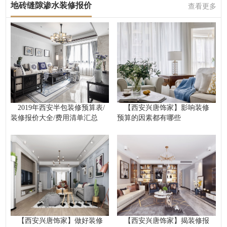
地砖缝隙渗水装修报价
查看更多
2019年西安半包装修预算表/
【西安兴唐饰家】影响装修
装修报价大全/费用清单汇总
预算的因素都有哪些
【西安兴唐饰家】做好装修
【西安兴唐饰家】揭装修报