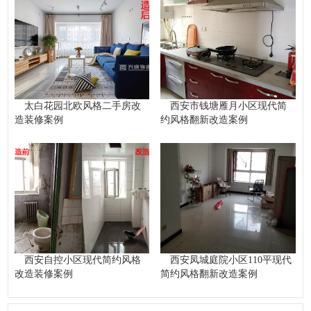
太白花园北欧风格二手房改
西安市钱塘雁月小区现代简
造装修案例
约风格翻新改造案例
西安自控小区现代简约风格
西安凤城庭院小区110平现代
改造装修案例
简约风格翻新改造案例