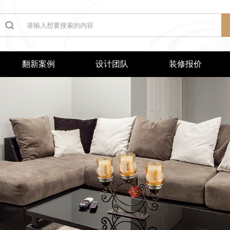
翻新案例
设计团队
装修报价