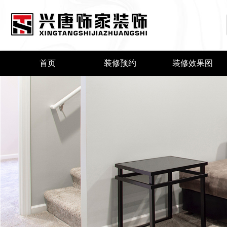
首页
装修预约
装修效果图