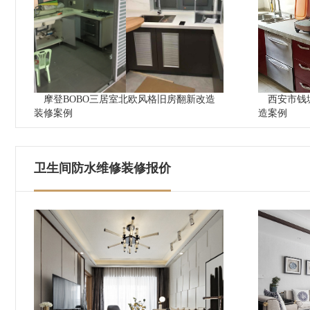
摩登BOBO三居室北欧风格旧房翻新改造
西安市钱
装修案例
造案例
卫生间防水维修装修报价