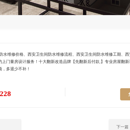
间防水维修价格、西安卫生间防水维修流程、西安卫生间防水维修工期、
上门量房设计服务！十大翻新改造品牌【先翻新后付款,】专业房屋翻新
项，多退少不补！
228
下一篇