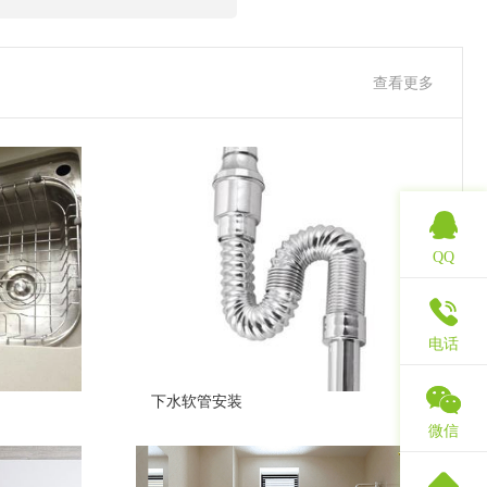
查看更多
QQ
电话
下水软管安装
微信