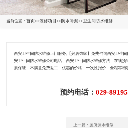
首页
装修项目
防水补漏
卫生间防水维修
当前位置：
>>
>>
>>
西安卫生间防水维修上门服务,【兴唐饰家】免费咨询西安卫生
安卫生间防水维修公司电话、西安卫生间防水维修方法，在线预约
质保证，不满意免费返工，优惠的价格，一次性报价，全程零增
预约电话：
029-89195
上一篇：厕所漏水维修