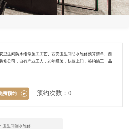
西安卫生间防水维修施工工艺、西安卫生间防水维修预算清单、西
装修公司，自有产业工人，20年经验，快速上门，签约施工，品
预约次数：0
免费预约
：卫生间漏水维修