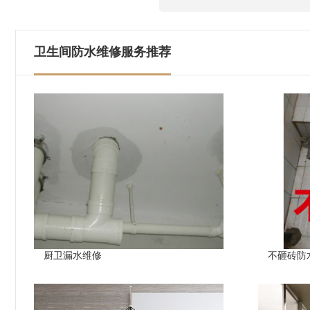
卫生间防水维修服务推荐
厨卫漏水维修
不砸砖防