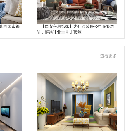
算的因素都
【西安兴唐饰家】为什么装修公司在签约
前，拒绝让业主带走预算
查看更多