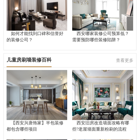
如何才能找到口碑和信誉好
西安哪家装修公司预算低？
的装修公司？
需要预防哪些装修陷阱？
儿童房刷墙装修百科
查看更多
【西安兴唐饰家】半包装修
西安旧房改造墙面攻略有哪
都包含哪些项目
些?老屋墙面重新粉刷的流程