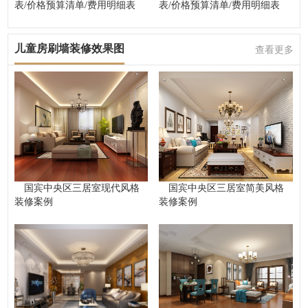
表/价格预算清单/费用明细表
表/价格预算清单/费用明细表
儿童房刷墙装修效果图
查看更多
国宾中央区三居室现代风格
国宾中央区三居室简美风格
装修案例
装修案例