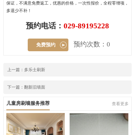
保证，不满意免费返工，优惠的价格，一次性报价，全程零增项，
多退少不补！
预约电话：
029-89195228
预约次数：0
免费预约
上一篇：多乐士刷新
下一篇：翻新旧墙面
儿童房刷墙服务推荐
查看更多