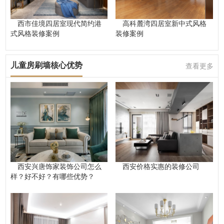
西市佳境四居室现代简约港
高科麓湾四居室新中式风格
式风格装修案例
装修案例
儿童房刷墙核心优势
查看更多
西安兴唐饰家装饰公司怎么
西安价格实惠的装修公司
样？好不好？有哪些优势？