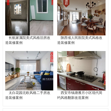
长航家属院美式风格旧房改
陕西省人民医院美式风格改
造装修案例
造装修案例
太白花园北欧风格二手房改
西安市钱塘雁月小区现代简
造装修案例
约风格翻新改造案例