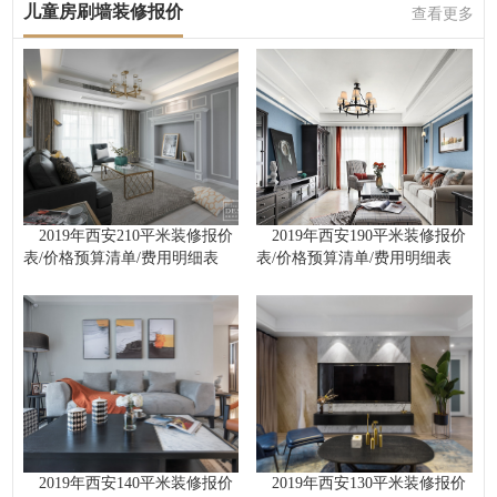
儿童房刷墙装修报价
查看更多
2019年西安210平米装修报价
2019年西安190平米装修报价
表/价格预算清单/费用明细表
表/价格预算清单/费用明细表
2019年西安140平米装修报价
2019年西安130平米装修报价