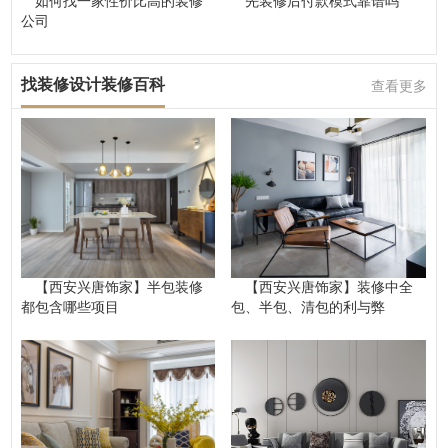
如何找一家性价比高的装修
先装修后付款模式靠谱吗
公司
找装修设计装修百科
查看更多
【西安兴唐饰家】半包装修
【西安兴唐饰家】装修中全
都包含哪些项目
包、半包、清包的利与弊