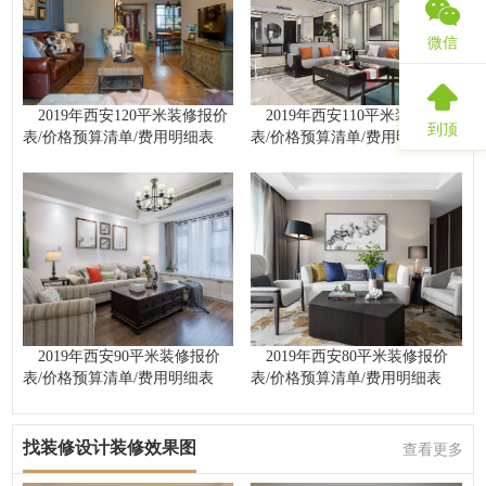
微信
2019年西安120平米装修报价
2019年西安110平米装修报价
到顶
表/价格预算清单/费用明细表
表/价格预算清单/费用明细表
2019年西安90平米装修报价
2019年西安80平米装修报价
表/价格预算清单/费用明细表
表/价格预算清单/费用明细表
找装修设计装修效果图
查看更多