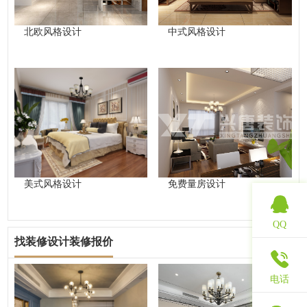
北欧风格设计
中式风格设计
美式风格设计
免费量房设计
QQ
找装修设计装修报价
查看更多
电话