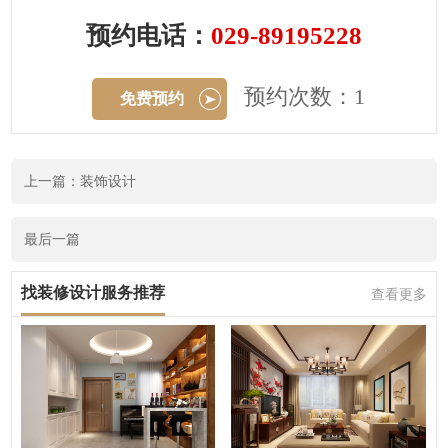
预约电话：
029-89195228
预约次数：1
免费预约
上一篇：装饰设计
最后一篇
找装修设计服务推荐
查看更多