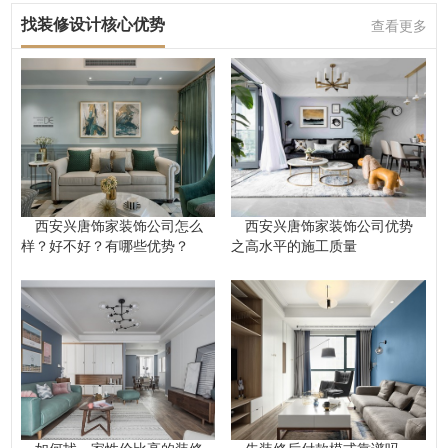
找装修设计核心优势
查看更多
西安兴唐饰家装饰公司怎么
西安兴唐饰家装饰公司优势
样？好不好？有哪些优势？
之高水平的施工质量