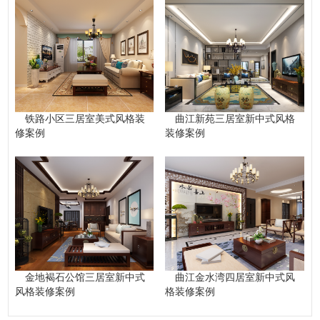
铁路小区三居室美式风格装
曲江新苑三居室新中式风格
修案例
装修案例
金地褐石公馆三居室新中式
曲江金水湾四居室新中式风
风格装修案例
格装修案例