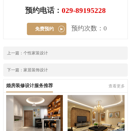
预约电话：
029-89195228
预约次数：0
免费预约
上一篇：个性家装设计
下一篇：家居装饰设计
婚房装修设计服务推荐
查看更多