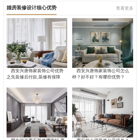
婚房装修设计核心优势
查看更多
西安兴唐饰家装饰公司优势
西安兴唐饰家装饰公司怎么
之先装修后付款,装修有保障
样？好不好？有哪些优势？