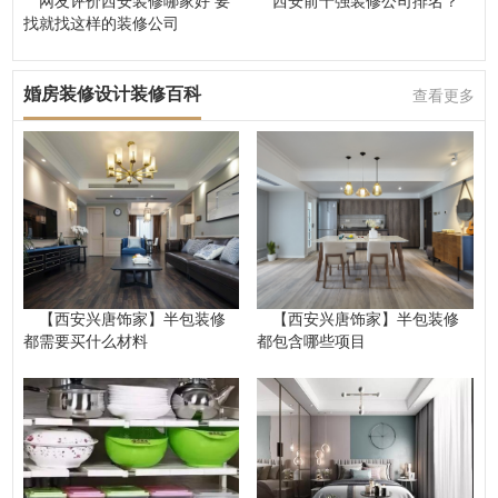
网友评价西安装修哪家好 要
西安前十强装修公司排名？
找就找这样的装修公司
婚房装修设计装修百科
查看更多
【西安兴唐饰家】半包装修
【西安兴唐饰家】半包装修
都需要买什么材料
都包含哪些项目