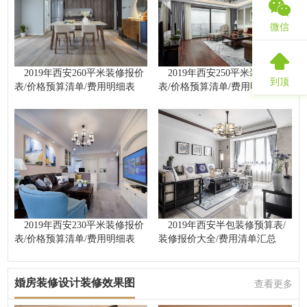
微信
2019年西安260平米装修报价
2019年西安250平米装修报价
到顶
表/价格预算清单/费用明细表
表/价格预算清单/费用明细表
2019年西安230平米装修报价
2019年西安半包装修预算表/
表/价格预算清单/费用明细表
装修报价大全/费用清单汇总
婚房装修设计装修效果图
查看更多