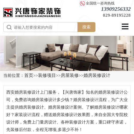
全国统一咨询热线
13909256332
029-89195228
搜索
首页
装修项目
房屋装修
婚房装修设计
当前位置：
>>
>>
>>
西安婚房装修设计上门服务，【兴唐饰家】知名的婚房装修设计公
司，免费咨询婚房装修设计多少钱？婚房装修设计流程，为广大业
主提供婚房装修设计、婚房装修设计案例、了解婚房装修设计哪家
好？家装设计流程，赠送婚房装修设计效果图，来自全国大专院校
设计师，免费上门量房设计、各种装修设计方案，重口碑守承诺，
先装修后付款，全程无增项,多退少不补！