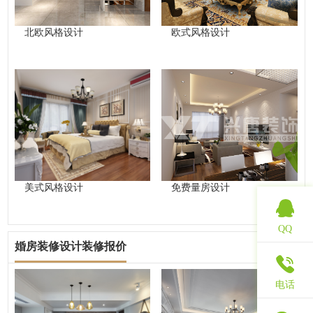
北欧风格设计
欧式风格设计
美式风格设计
免费量房设计
QQ
婚房装修设计装修报价
查看更多
电话