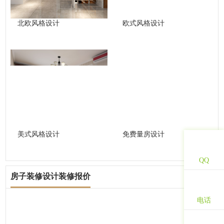
北欧风格设计
欧式风格设计
美式风格设计
免费量房设计
QQ
房子装修设计装修报价
查看更多
电话