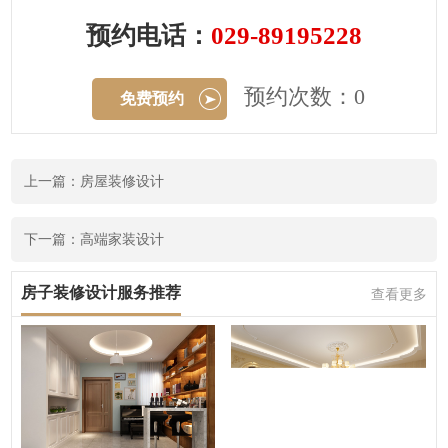
预约电话：
029-89195228
预约次数：0
免费预约
上一篇：房屋装修设计
下一篇：高端家装设计
房子装修设计服务推荐
查看更多