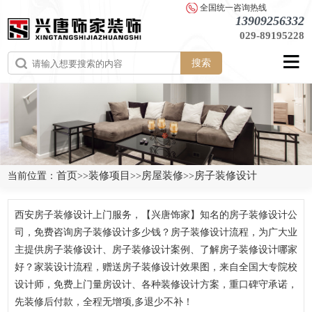
全国统一咨询热线
13909256332
029-89195228
搜索
首页
装修项目
房屋装修
房子装修设计
当前位置：
>>
>>
>>
西安房子装修设计上门服务，【兴唐饰家】知名的房子装修设计公
司，免费咨询房子装修设计多少钱？房子装修设计流程，为广大业
主提供房子装修设计、房子装修设计案例、了解房子装修设计哪家
好？家装设计流程，赠送房子装修设计效果图，来自全国大专院校
设计师，免费上门量房设计、各种装修设计方案，重口碑守承诺，
先装修后付款，全程无增项,多退少不补！