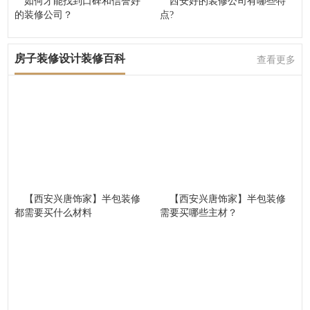
如何才能找到口碑和信誉好
西安好的装修公司有哪些特
的装修公司？
点?
房子装修设计装修百科
查看更多
【西安兴唐饰家】半包装修
【西安兴唐饰家】半包装修
都需要买什么材料
需要买哪些主材？