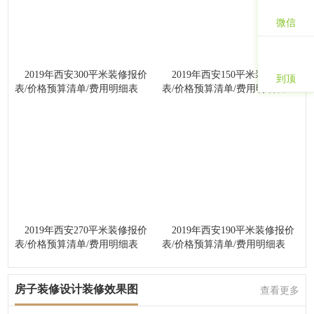
微信
2019年西安300平米装修报价
2019年西安150平米装修报价
到顶
表/价格预算清单/费用明细表
表/价格预算清单/费用明细表
2019年西安270平米装修报价
2019年西安190平米装修报价
表/价格预算清单/费用明细表
表/价格预算清单/费用明细表
房子装修设计装修效果图
查看更多