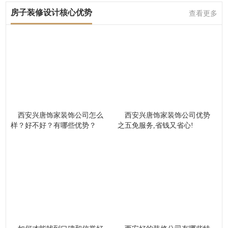
房子装修设计核心优势
查看更多
西安兴唐饰家装饰公司怎么
西安兴唐饰家装饰公司优势
样？好不好？有哪些优势？
之五免服务,省钱又省心!