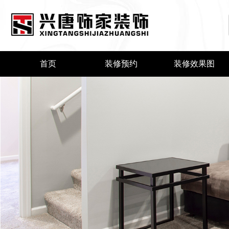
首页
装修预约
装修效果图