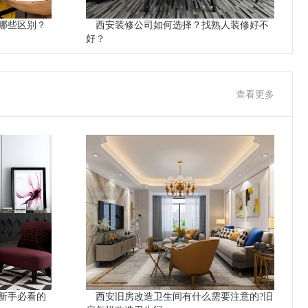
哪些区别？
西安装修公司如何选择？找熟人装修好不
好？
查看更多
新手必看的
西安旧房改造卫生间有什么需要注意的?旧