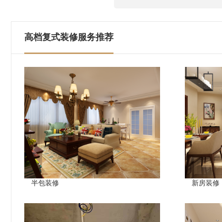
高档复式装修服务推荐
半包装修
新房装修