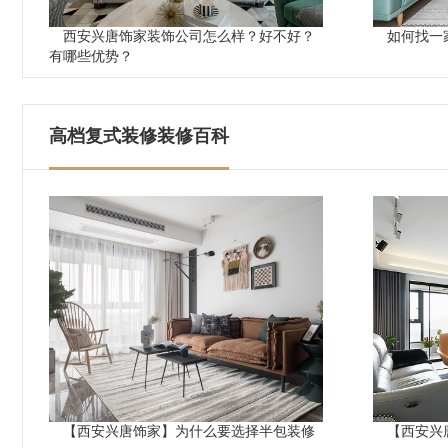
西安兴唐饰家装饰公司怎么样？好不好？
如何找一
有哪些优势？
高档复式装修装修百科
【西安兴唐饰家】为什么要选择半包装修
【西安兴