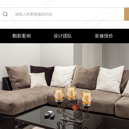
翻新案例
设计团队
装修报价