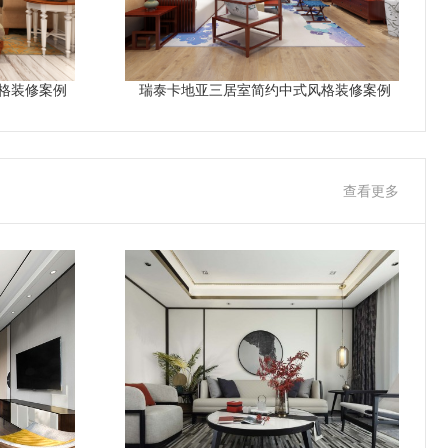
格装修案例
瑞泰卡地亚三居室简约中式风格装修案例
查看更多