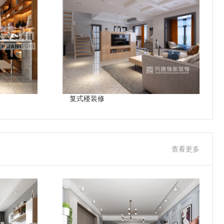
复式楼装修
查看更多