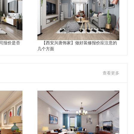
司报价是否
【西安兴唐饰家】做好装修报价应注意的
几个方面
查看更多