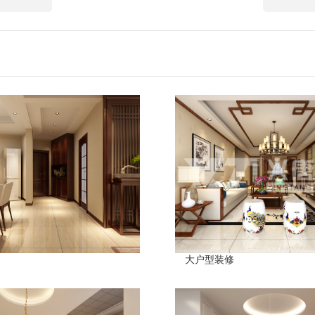
大户型装修