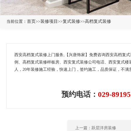
首页
装修项目
复式装修
高档复式装修
当前位置：
>>
>>
>>
西安高档复式装修上门服务,【兴唐饰家】免费咨询西安高档复
例、高档复式装修样板房、西安复式装修公司电话、西安复式楼
人，20年装修施工经验，快速上门，签约施工，品质保证，不满
预约电话：
029-89195
上一篇：跃层洋房装修