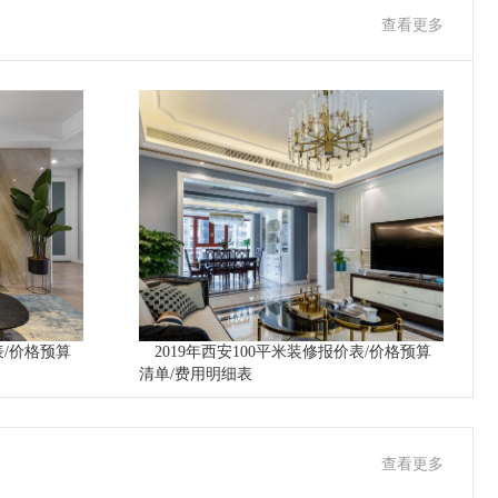
查看更多
表/价格预算
2019年西安100平米装修报价表/价格预算
清单/费用明细表
查看更多