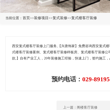
首页
装修项目
复式装修
复式楼客厅装修
当前位置：
>>
>>
>>
西安复式楼客厅装修上门服务,【兴唐饰家】免费咨询西安复式
式楼客厅装修案例、复式楼客厅装修样板房、复式楼客厅装修公
款,】自有产业工人，20年装修施工经验，快速上门，签约施工
预约电话：
029-89195
上一篇：阁楼客厅装修