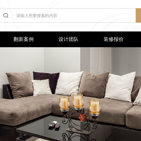
翻新案例
设计团队
装修报价