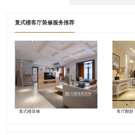
复式楼客厅装修服务推荐
复式楼装修
客厅翻新