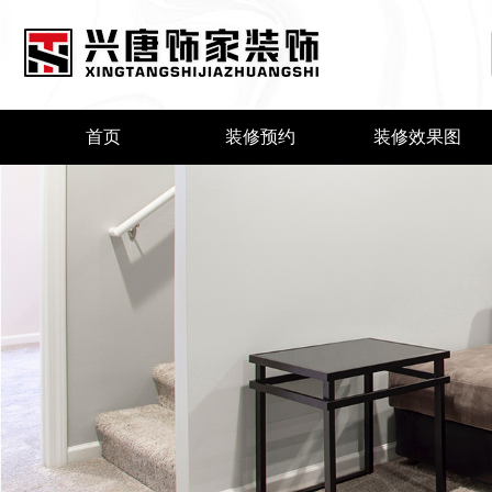
首页
装修预约
装修效果图