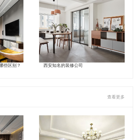
哪些区别？
西安知名的装修公司
查看更多