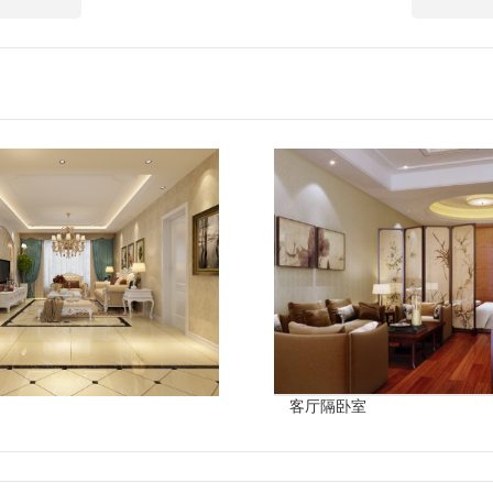
客厅隔卧室