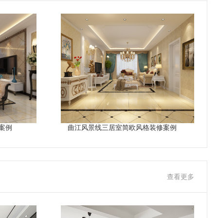
案例
曲江风景线三居室简欧风格装修案例
查看更多