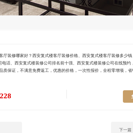
楼客厅装修哪家好？西安复式楼客厅装修价格、西安复式楼客厅装修多少
司电话、西安复式楼装修公司排名前十强、西安复式楼装修公司在线预约
，品质保证，不满意免费返工，优惠的价格，一次性报价，全程零增项，省钱
228
下一篇