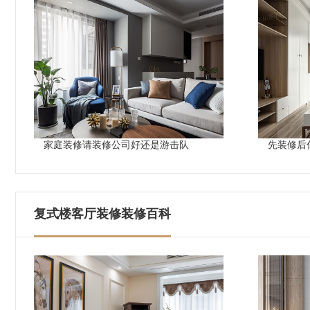
家庭装修请装修公司好还是游击队
先装修后
复式楼客厅装修装修百科