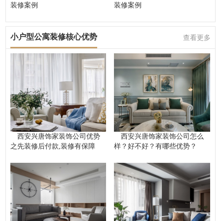
装修案例
装修案例
小户型公寓装修核心优势
查看更多
西安兴唐饰家装饰公司优势
西安兴唐饰家装饰公司怎么
之先装修后付款,装修有保障
样？好不好？有哪些优势？