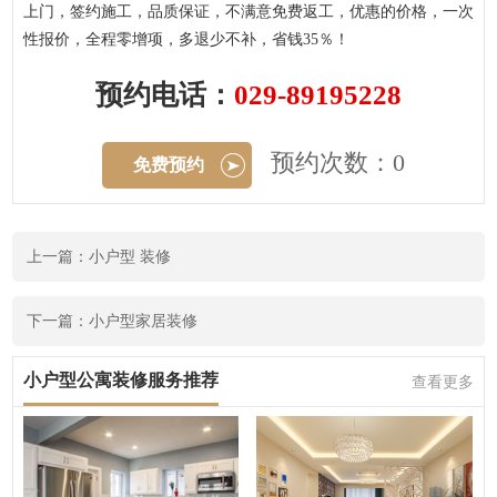
上门，签约施工，品质保证，不满意免费返工，优惠的价格，一次
性报价，全程零增项，多退少不补，省钱35％！
预约电话：
029-89195228
预约次数：0
免费预约
上一篇：小户型 装修
下一篇：小户型家居装修
小户型公寓装修服务推荐
查看更多