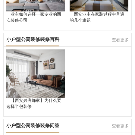
业主如何选择一家专业的西
西安业主在家装过程中普遍
安装修公司
的几个难题
小户型公寓装修装修百科
查看更多
【西安兴唐饰家】为什么要
选择半包装修
小户型公寓装修装修问答
查看更多