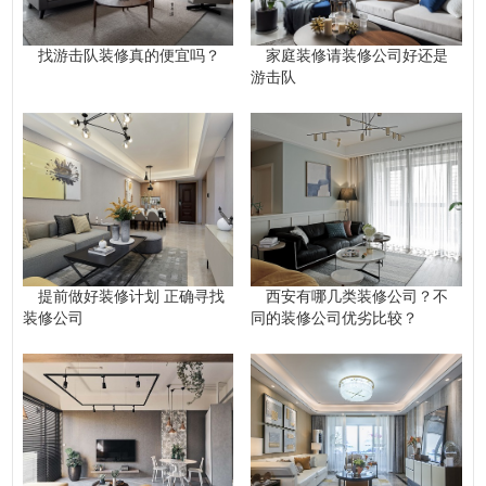
找游击队装修真的便宜吗？
家庭装修请装修公司好还是
游击队
提前做好装修计划 正确寻找
西安有哪几类装修公司？不
装修公司
同的装修公司优劣比较？