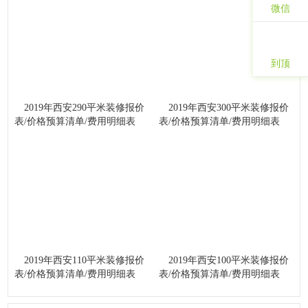
微信
到顶
2019年西安290平米装修报价
2019年西安300平米装修报价
表/价格预算清单/费用明细表
表/价格预算清单/费用明细表
2019年西安110平米装修报价
2019年西安100平米装修报价
表/价格预算清单/费用明细表
表/价格预算清单/费用明细表