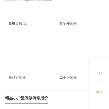
免费量房设计
住宅楼装修
QQ
商品房装修
二手房装修
电话
精品小户型装修装修报价
查看更多