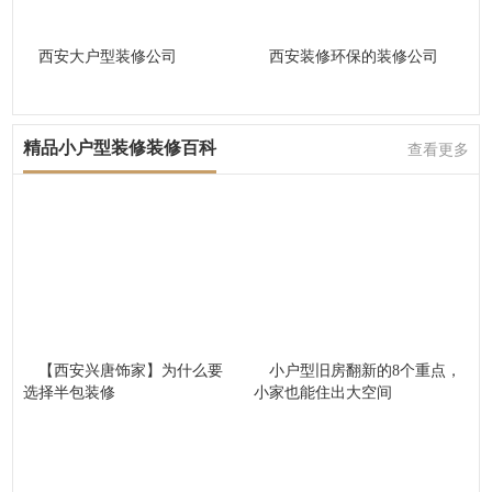
西安大户型装修公司
西安装修环保的装修公司
精品小户型装修装修百科
查看更多
【西安兴唐饰家】为什么要
小户型旧房翻新的8个重点，
选择半包装修
小家也能住出大空间