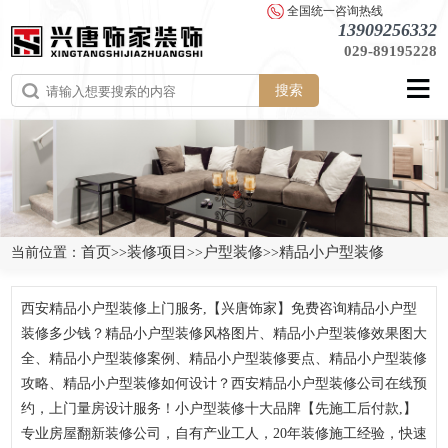
全国统一咨询热线
13909256332
029-89195228
搜索
首页
装修项目
户型装修
精品小户型装修
当前位置：
>>
>>
>>
西安精品小户型装修上门服务,【兴唐饰家】免费咨询精品小户型
装修多少钱？精品小户型装修风格图片、精品小户型装修效果图大
全、精品小户型装修案例、精品小户型装修要点、精品小户型装修
攻略、精品小户型装修如何设计？西安精品小户型装修公司在线预
约，上门量房设计服务！小户型装修十大品牌【先施工后付款,】
专业房屋翻新装修公司，自有产业工人，20年装修施工经验，快速