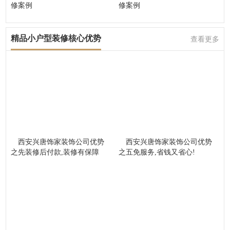
修案例
修案例
精品小户型装修核心优势
查看更多
西安兴唐饰家装饰公司优势
西安兴唐饰家装饰公司优势
之先装修后付款,装修有保障
之五免服务,省钱又省心!