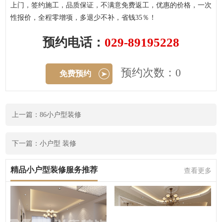
上门，签约施工，品质保证，不满意免费返工，优惠的价格，一次
性报价，全程零增项，多退少不补，省钱35％！
预约电话：
029-89195228
预约次数：0
免费预约
上一篇：86小户型装修
下一篇：小户型 装修
精品小户型装修服务推荐
查看更多