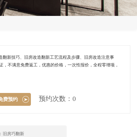
改造翻新技巧、旧房改造翻新工艺流程及步骤、旧房改造注意事
保证，不满意免费返工，优惠的价格，一次性报价，全程零增项，
预约次数：0
免费预约
：旧房巧翻新