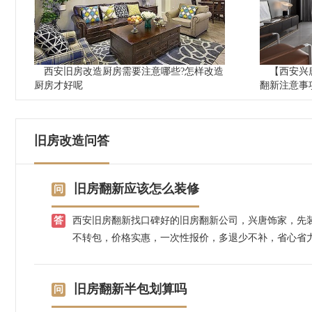
西安旧房改造厨房需要注意哪些?怎样改造
【西安兴
厨房才好呢
翻新注意事
旧房改造问答
旧房翻新应该怎么装修
西安旧房翻新找口碑好的旧房翻新公司，兴唐饰家，先
不转包，价格实惠，一次性报价，多退少不补，省心省
旧房翻新半包划算吗