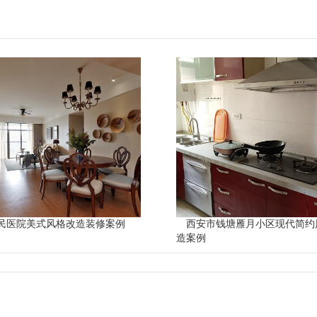
民医院美式风格改造装修案例
西安市钱塘雁月小区现代简约
造案例