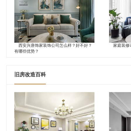
西安兴唐饰家装饰公司怎么样？好不好？
家庭装修
有哪些优势？
旧房改造百科