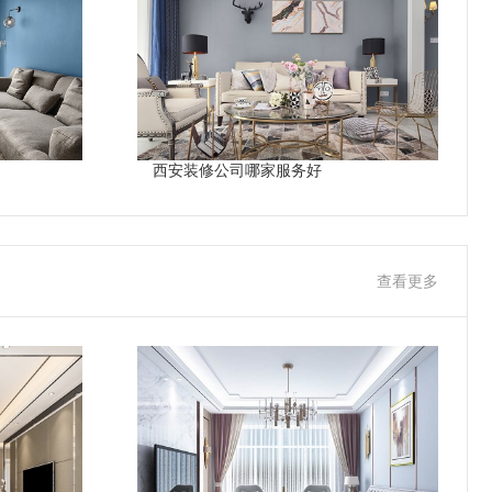
西安装修公司哪家服务好
查看更多