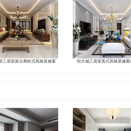
馆三居室新古典欧式风格装修案
恒大城三居室美式风格装修案