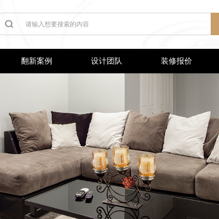
翻新案例
设计团队
装修报价