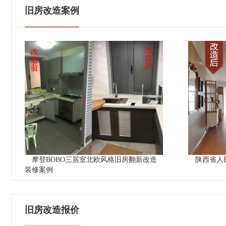
旧房改造案例
摩登BOBO三居室北欧风格旧房翻新改造
陕西省人
装修案例
旧房改造报价