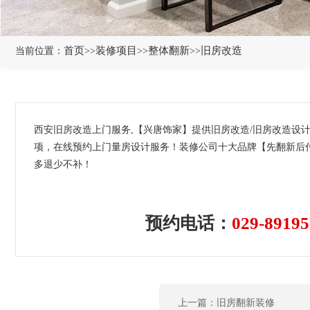
首页
装修项目
整体翻新
旧房改造
当前位置：
>>
>>
>>
西安旧房改造上门服务,【兴唐饰家】提供旧房改造/旧房改造设
项，在线预约上门量房设计服务！装修公司十大品牌【先翻新后
多退少不补！
预约电话：
029-89195
上一篇：旧房翻新装修