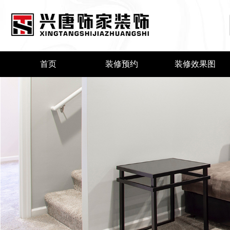
首页
装修预约
装修效果图