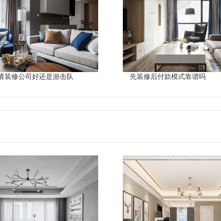
请装修公司好还是游击队
先装修后付款模式靠谱吗