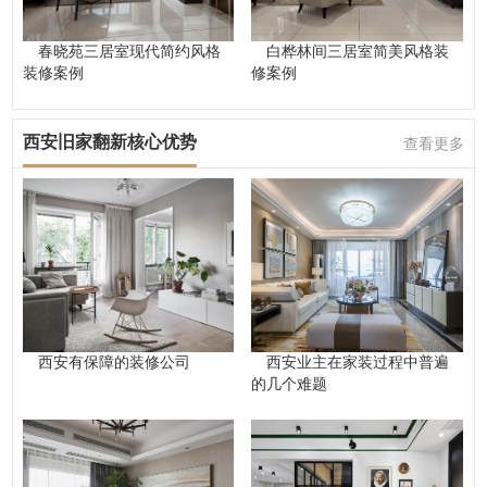
春晓苑三居室现代简约风格
白桦林间三居室简美风格装
装修案例
修案例
西安旧家翻新核心优势
查看更多
西安有保障的装修公司
西安业主在家装过程中普遍
的几个难题