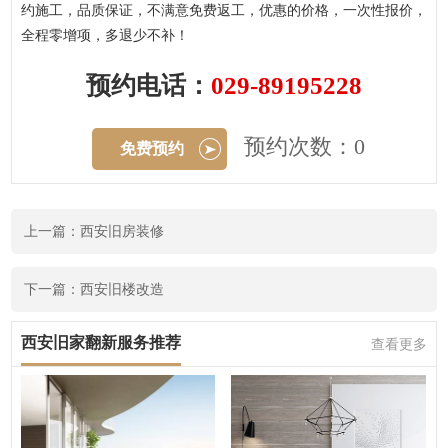
约施工，品质保证，不满意免费返工，优惠的价格，一次性报价，
全程零增项，多退少不补！
预约电话：
029-89195228
预约次数：0
免费预约
上一篇：西安旧房装修
下一篇：西安旧楼改造
西安旧家翻新服务推荐
查看更多