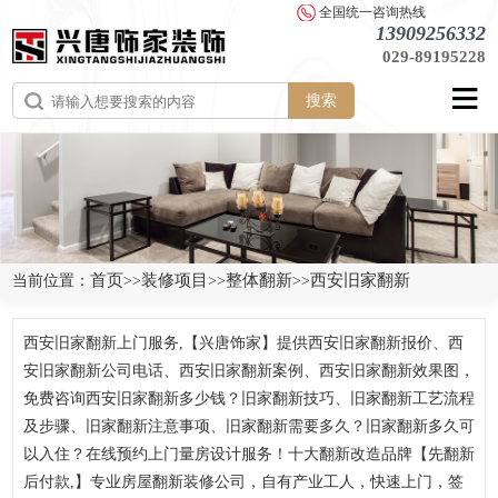
全国统一咨询热线
13909256332
029-89195228
搜索
首页
装修项目
整体翻新
西安旧家翻新
当前位置：
>>
>>
>>
西安旧家翻新上门服务,【兴唐饰家】提供西安旧家翻新报价、西
安旧家翻新公司电话、西安旧家翻新案例、西安旧家翻新效果图，
免费咨询西安旧家翻新多少钱？旧家翻新技巧、旧家翻新工艺流程
及步骤、旧家翻新注意事项、旧家翻新需要多久？旧家翻新多久可
以入住？在线预约上门量房设计服务！十大翻新改造品牌【先翻新
后付款,】专业房屋翻新装修公司，自有产业工人，快速上门，签