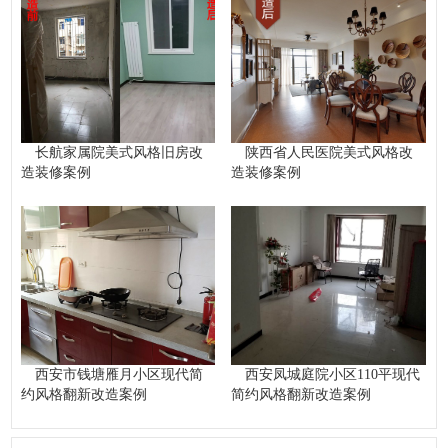
长航家属院美式风格旧房改
陕西省人民医院美式风格改
造装修案例
造装修案例
西安市钱塘雁月小区现代简
西安凤城庭院小区110平现代
约风格翻新改造案例
简约风格翻新改造案例