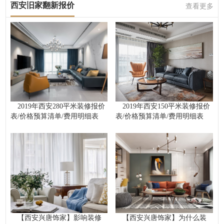
西安旧家翻新报价
查看更多
2019年西安280平米装修报价
2019年西安150平米装修报价
表/价格预算清单/费用明细表
表/价格预算清单/费用明细表
【西安兴唐饰家】影响装修
【西安兴唐饰家】为什么装