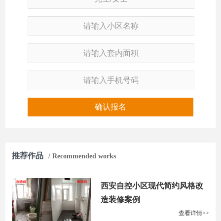
确认报名
推荐作品
/ Recommended works
西安自控小区现代简约风格改
造装修案例
查看详情>>