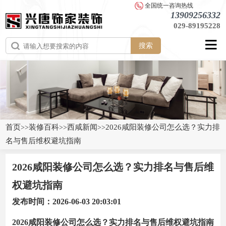
全国统一咨询热线
13909256332
029-89195228
搜索
首页
装修百科
西咸新闻
2026咸阳装修公司怎么选？实力排
>>
>>
>>
名与售后维权避坑指南
2026咸阳装修公司怎么选？实力排名与售后维
权避坑指南
发布时间：2026-06-03 20:03:01
2026咸阳装修公司怎么选？实力排名与售后维权避坑指南