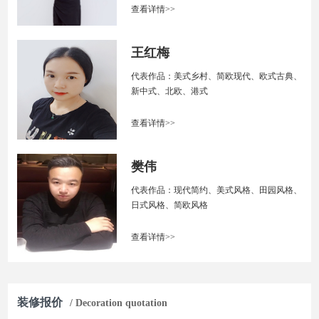
查看详情>>
王红梅
代表作品：美式乡村、简欧现代、欧式古典、
新中式、北欧、港式
查看详情>>
樊伟
代表作品：现代简约、美式风格、田园风格、
日式风格、简欧风格
查看详情>>
装修报价
/ Decoration quotation