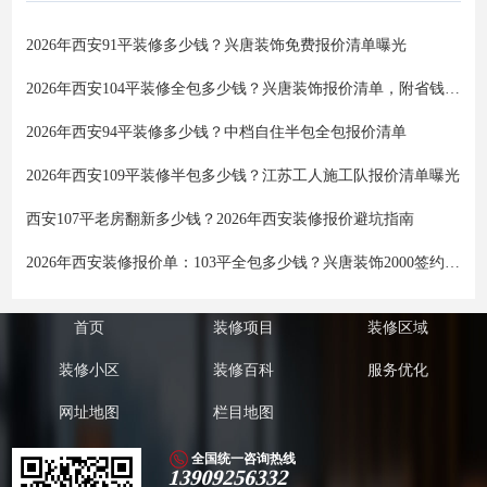
2026年西安91平装修多少钱？兴唐装饰免费报价清单曝光
2026年西安104平装修全包多少钱？兴唐装饰报价清单，附省钱避坑指南
2026年西安94平装修多少钱？中档自住半包全包报价清单
2026年西安109平装修半包多少钱？江苏工人施工队报价清单曝光
西安107平老房翻新多少钱？2026年西安装修报价避坑指南
2026年西安装修报价单：103平全包多少钱？兴唐装饰2000签约背后
首页
装修项目
装修区域
装修小区
装修百科
服务优化
网址地图
栏目地图
全国统一咨询热线
13909256332