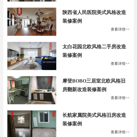
陕西省人民医院美式风格改造
装修案例
查看详情>>
太白花园北欧风格二手房改造
装修案例
查看详情>>
摩登BOBO三居室北欧风格旧
房翻新改造装修案例
查看详情>>
长航家属院美式风格旧房改造
装修案例
查看详情>>