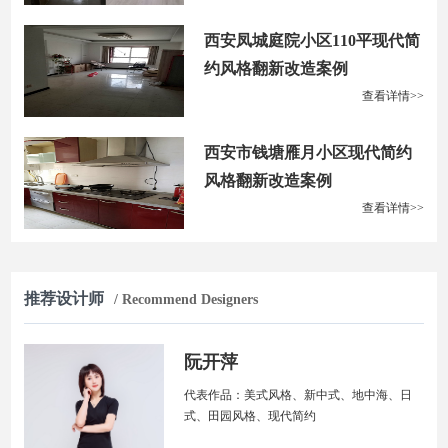
西安凤城庭院小区110平现代简
约风格翻新改造案例
查看详情>>
西安市钱塘雁月小区现代简约
风格翻新改造案例
查看详情>>
推荐设计师
/ Recommend Designers
阮开萍
代表作品：美式风格、新中式、地中海、日
式、田园风格、现代简约