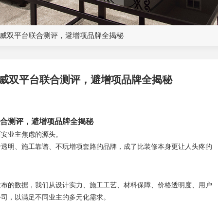
权威双平台联合测评，避增项品牌全揭秘
权威双平台联合测评，避增项品牌全揭秘
联合测评，避增项品牌全揭秘
西安业主焦虑的源头。
价透明、施工靠谱、不玩增项套路的品牌，成了比装修本身更让人头疼的
合发布的数据，我们从设计实力、施工工艺、材料保障、价格透明度、用户
公司，以满足不同业主的多元化需求。