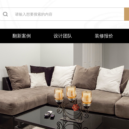
翻新案例
设计团队
装修报价