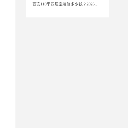
西安110平四居室装修多少钱？2026年西安装修价格全揭秘