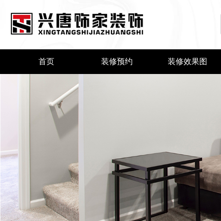
首页
装修预约
装修效果图