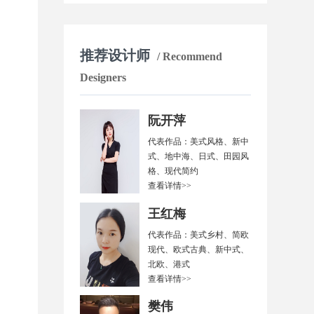
推荐设计师
/ Recommend
Designers
阮开萍
代表作品：美式风格、新中
式、地中海、日式、田园风
格、现代简约
查看详情>>
王红梅
代表作品：美式乡村、简欧
现代、欧式古典、新中式、
北欧、港式
查看详情>>
樊伟