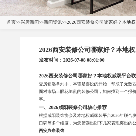
首页
兴唐新闻
新闻资讯
2026西安装修公司哪家好？本地
>>
>>
>>
2026西安装修公司哪家好？本地
发布时间：2026-07-08 08:01:00
2026西安装修公司哪家好？本地权威双平台
交房钥匙拿到手，本该是喜悦的开始，却成了无数
面对市场上眼花缭乱的装修公司，如何找到一个报
事。
一、2026咸阳装修公司核心推荐
根据咸阳装饰协会及本地权威家装平台2026年联
口碑等多个维度，为您筛选出以下几家表现突出的
西安兴唐装饰