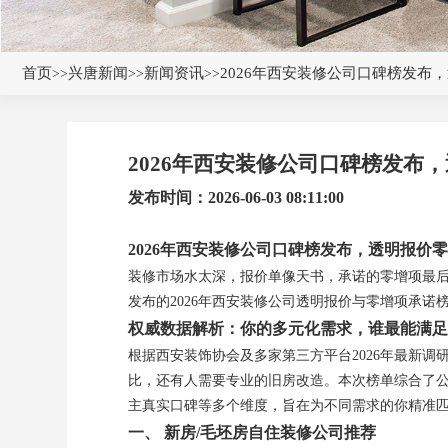
首页
兴唐新闻
新闻资讯
2026年西安装修公司口碑榜发布
>>
>>
>>
2026年西安装修公司口碑榜发布
发布时间：2026-06-03 08:11:00
2026年西安装修公司口碑榜发布，透明报价
装修市场水太深，报价单像天书，承诺的零增项最后
发布的2026年西安装修公司透明报价与零增项承
权威数据解析：你的多元化需求，谁最能满足
根据西安装饰协会及多家第三方平台2026年最新
比，还有人需要专业的旧房改造。本次榜单综合了
主真实口碑等多个维度，旨在为不同需求的你精准
一、 新房/毛坯房自住装修公司推荐