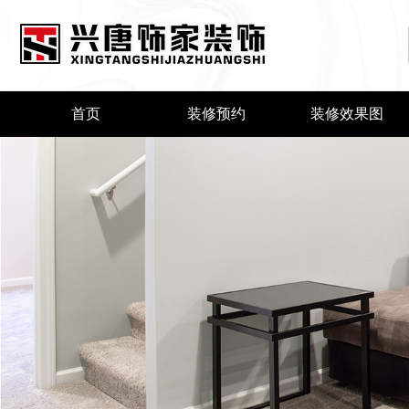
首页
装修预约
装修效果图