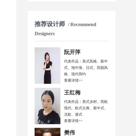
推荐设计师
/ Recommend
Designers
阮开萍
代表作品：美式风格、新中
式、地中海、日式、田园风
格、现代简约
查看详情>>
王红梅
代表作品：美式乡村、简欧
现代、欧式古典、新中式、
北欧、港式
查看详情>>
樊伟