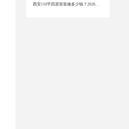
西安110平四居室装修多少钱？2026年西安装修价格全揭秘