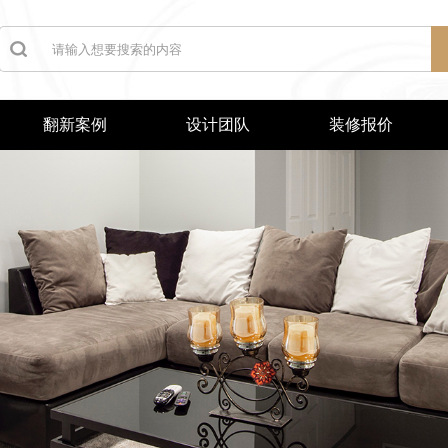
翻新案例
设计团队
装修报价