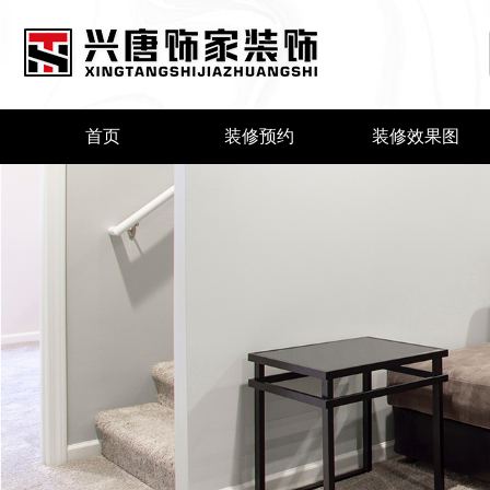
首页
装修预约
装修效果图