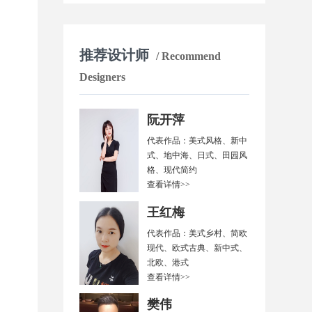
推荐设计师
/ Recommend
Designers
阮开萍
代表作品：美式风格、新中
式、地中海、日式、田园风
格、现代简约
查看详情>>
王红梅
代表作品：美式乡村、简欧
现代、欧式古典、新中式、
北欧、港式
查看详情>>
樊伟