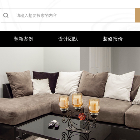
翻新案例
设计团队
装修报价