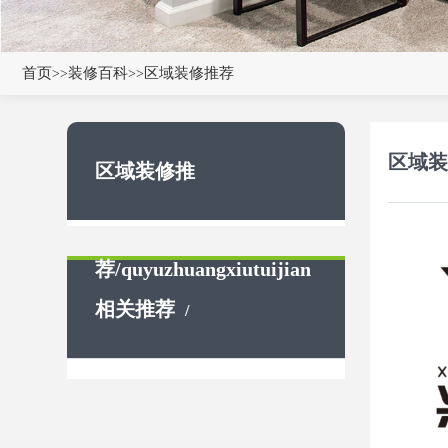
首页
装修百科
区域装修推荐
>>
>>
区域装
区域装修推
荐/quyuzhuangxiutuijian
相关推荐
/
Recommendations