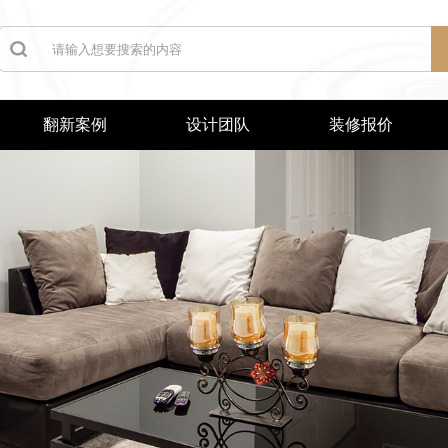
翻新案例
设计团队
装修报价