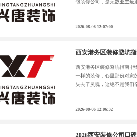
包装修公司，是无数业主最
业调研，超过60%的装修
公司排名前十强，成为灞桥
2026-08-06 12:07:00
西安港务区装修避坑指
西安港务区装修避坑指南 拒
一样的装修，心里那份对家
失去了灵魂，这绝不是我们
着西安城市发展，尤其是港
鱼龙混杂。许多业主，特别
2026-08-06 12:06:32
2026西安装修公司