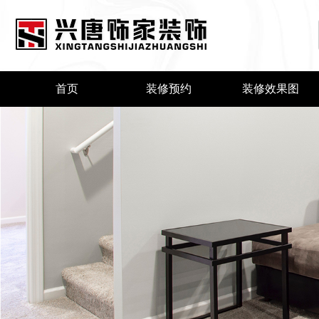
首页
装修预约
装修效果图