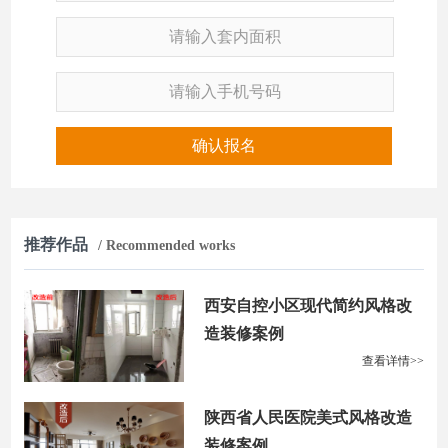
确认报名
推荐作品
/ Recommended works
西安自控小区现代简约风格改
造装修案例
查看详情>>
陕西省人民医院美式风格改造
装修案例