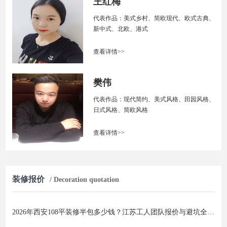
王红梅
代表作品：美式乡村、简欧现代、欧式古典、
新中式、北欧、港式
查看详情>>
樊伟
代表作品：现代简约、美式风格、田园风格、
日式风格、简欧风格
查看详情>>
装修报价
/ Decoration quotation
2026年西安108平装修半包多少钱？江苏工人团队报价与避坑全攻略