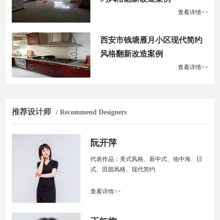
查看详情>>
西安市钱塘雁月小区现代简约
风格翻新改造案例
查看详情>>
推荐设计师
/ Recommend Designers
阮开萍
代表作品：美式风格、新中式、地中海、日
式、田园风格、现代简约
查看详情>>