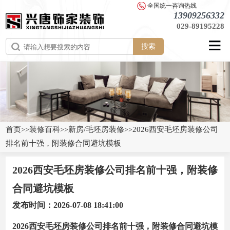
全国统一咨询热线
13909256332
029-89195228
搜索
首页
装修百科
新房/毛坯房装修
2026西安毛坯房装修公司
>>
>>
>>
排名前十强，附装修合同避坑模板
2026西安毛坯房装修公司排名前十强，附装修
合同避坑模板
发布时间：2026-07-08 18:41:00
2026西安毛坯房装修公司排名前十强，附装修合同避坑模