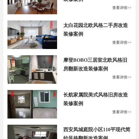
查看详情>>
太白花园北欧风格二手房改造
装修案例
查看详情>>
摩登BOBO三居室北欧风格旧
房翻新改造装修案例
查看详情>>
长航家属院美式风格旧房改造
装修案例
查看详情>>
西安凤城庭院小区110平现代简
约风格翻新改造案例