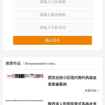
确认报名
推荐作品
/ Recommended works
西安自控小区现代简约风格改
造装修案例
查看详情>>
陕西省人民医院美式风格改造