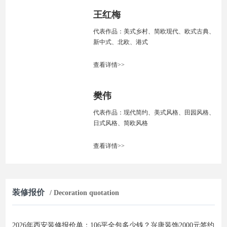
王红梅
代表作品：美式乡村、简欧现代、欧式古典、
新中式、北欧、港式
查看详情>>
樊伟
代表作品：现代简约、美式风格、田园风格、
日式风格、简欧风格
查看详情>>
装修报价
/ Decoration quotation
2026年西安装修报价单：106平全包多少钱？兴唐装饰2000元签约