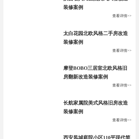
装修案例
查看详情>>
太白花园北欧风格二手房改造
装修案例
查看详情>>
摩登BOBO三居室北欧风格旧
房翻新改造装修案例
查看详情>>
长航家属院美式风格旧房改造
装修案例
查看详情>>
西安凤城庭院小区110平现代简