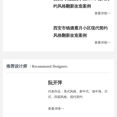
约风格翻新改造案例
查看详情>>
西安市钱塘雁月小区现代简约
风格翻新改造案例
查看详情>>
推荐设计师
/ Recommend Designers
阮开萍
代表作品：美式风格、新中式、地中海、日
式、田园风格、现代简约
查看详情>>