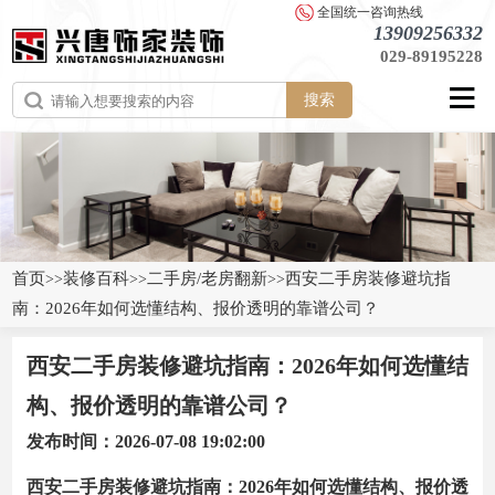
全国统一咨询热线
13909256332
029-89195228
搜索
首页
装修百科
二手房/老房翻新
西安二手房装修避坑指
>>
>>
>>
南：2026年如何选懂结构、报价透明的靠谱公司？
西安二手房装修避坑指南：2026年如何选懂结
构、报价透明的靠谱公司？
发布时间：2026-07-08 19:02:00
西安二手房装修避坑指南：2026年如何选懂结构、报价透