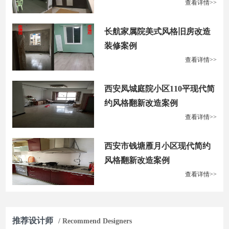
查看详情>>
长航家属院美式风格旧房改造
装修案例
查看详情>>
西安凤城庭院小区110平现代简
约风格翻新改造案例
查看详情>>
西安市钱塘雁月小区现代简约
风格翻新改造案例
查看详情>>
推荐设计师
/ Recommend Designers