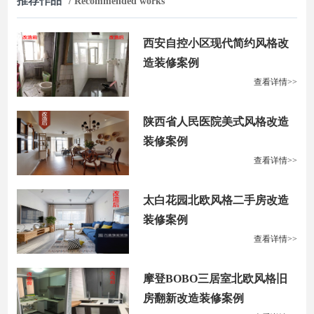
推荐作品
/ Recommended works
西安自控小区现代简约风格改
造装修案例
查看详情>>
陕西省人民医院美式风格改造
装修案例
查看详情>>
太白花园北欧风格二手房改造
装修案例
查看详情>>
摩登BOBO三居室北欧风格旧
房翻新改造装修案例