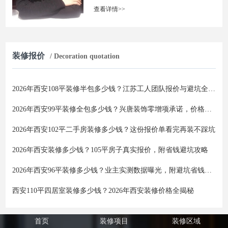
查看详情>>
装修报价
/ Decoration quotation
2026年西安108平装修半包多少钱？江苏工人团队报价与避坑全攻略
2026年西安99平装修全包多少钱？兴唐装饰零增项承诺，价格透明不踩坑
2026年西安102平二手房装修多少钱？这份报价单看完再装不踩坑
2026年西安装修多少钱？105平房子真实报价，附省钱避坑攻略
2026年西安96平装修多少钱？业主实测数据曝光，附避坑省钱全攻略
西安110平四居室装修多少钱？2026年西安装修价格全揭秘
首页
装修项目
装修区域