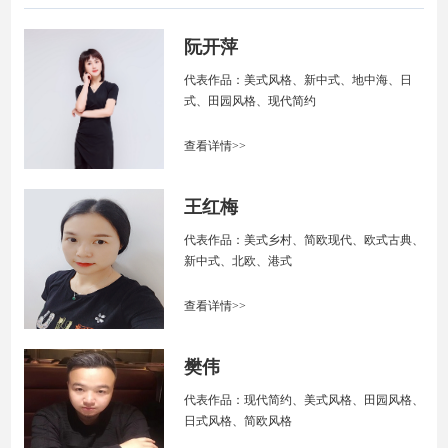
阮开萍
代表作品：美式风格、新中式、地中海、日
式、田园风格、现代简约
查看详情>>
王红梅
代表作品：美式乡村、简欧现代、欧式古典、
新中式、北欧、港式
查看详情>>
樊伟
代表作品：现代简约、美式风格、田园风格、
日式风格、简欧风格