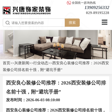
全国统一咨询热线
13909256332
029-89195228
搜索
首页
兴唐新闻
行业动态
西安良心装修公司推荐：2026西安
>>
>>
>>
装修公司排名前十强，附“避坑手册”
西安良心装修公司推荐：2026西安装修公司排
名前十强，附“避坑手册”
发布时间：2026-06-03 08:10:00
西安良心装修公司推荐：2026西安装修公司排名前十强，