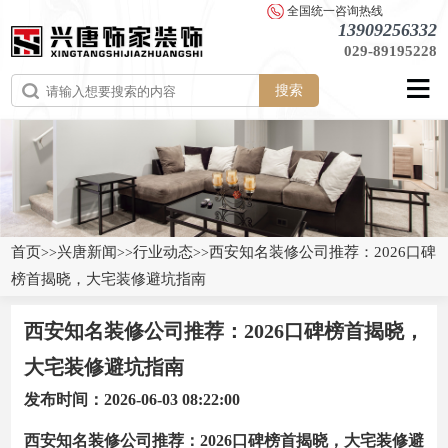
全国统一咨询热线
13909256332
029-89195228
搜索
首页
兴唐新闻
行业动态
西安知名装修公司推荐：2026口碑
>>
>>
>>
榜首揭晓，大宅装修避坑指南
西安知名装修公司推荐：2026口碑榜首揭晓，
大宅装修避坑指南
发布时间：2026-06-03 08:22:00
西安知名装修公司推荐：2026口碑榜首揭晓，大宅装修避