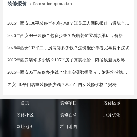
装修报价
/ Decoration quotation
2026年西安108平装修半包多少钱？江苏工人团队报价与避坑全攻略
2026年西安99平装修全包多少钱？兴唐装饰零增项承诺，价格透明不踩坑
2026年西安102平二手房装修多少钱？这份报价单看完再装不踩坑
2026年西安装修多少钱？105平房子真实报价，附省钱避坑攻略
2026年西安96平装修多少钱？业主实测数据曝光，附避坑省钱全攻略
西安110平四居室装修多少钱？2026年西安装修价格全揭秘
首页
装修项目
装修区域
装修小区
装修百科
服务优化
网址地图
栏目地图