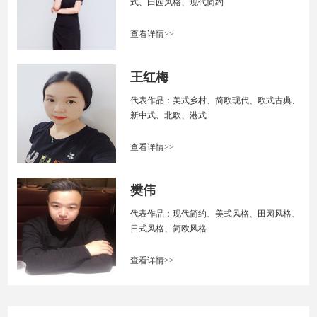
式、田园风格、现代简约
查看详情>>
王红梅
代表作品：美式乡村、简欧现代、欧式古典、
新中式、北欧、港式
查看详情>>
樊伟
代表作品：现代简约、美式风格、田园风格、
日式风格、简欧风格
查看详情>>