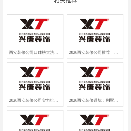
相关推荐
西安装修公司口碑榜大洗牌！2026半包装修报价透明防坑指南
2026西安装修公司推荐：大平层装修还原度超90%的TOP5实力企业
2026西安装修公司实力排名：兴唐装饰等品牌半包全屋避坑指南
2026西安装修避坑：别墅旧房翻新，这5家公司口碑最好