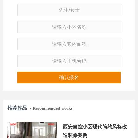
确认报名
推荐作品
/ Recommended works
西安自控小区现代简约风格改
造装修案例