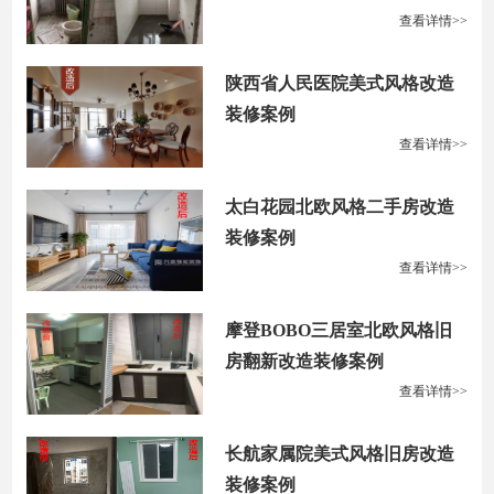
查看详情>>
陕西省人民医院美式风格改造
装修案例
查看详情>>
太白花园北欧风格二手房改造
装修案例
查看详情>>
摩登BOBO三居室北欧风格旧
房翻新改造装修案例
查看详情>>
长航家属院美式风格旧房改造
装修案例