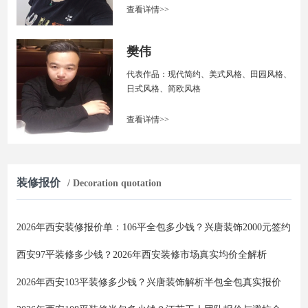
查看详情>>
樊伟
代表作品：现代简约、美式风格、田园风格、
日式风格、简欧风格
查看详情>>
装修报价
/ Decoration quotation
2026年西安装修报价单：106平全包多少钱？兴唐装饰2000元签约
西安97平装修多少钱？2026年西安装修市场真实均价全解析
2026年西安103平装修多少钱？兴唐装饰解析半包全包真实报价