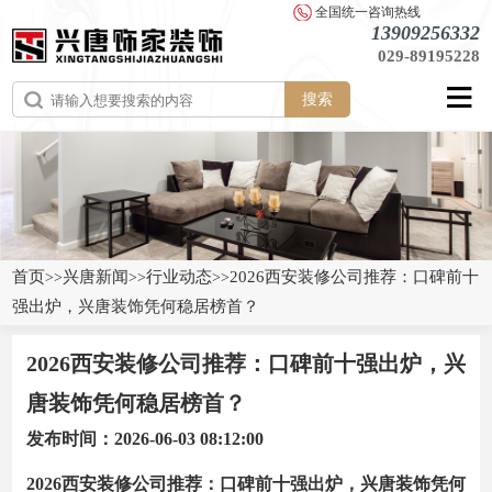
全国统一咨询热线
13909256332
029-89195228
搜索
首页
兴唐新闻
行业动态
2026西安装修公司推荐：口碑前十
>>
>>
>>
强出炉，兴唐装饰凭何稳居榜首？
2026西安装修公司推荐：口碑前十强出炉，兴
唐装饰凭何稳居榜首？
发布时间：2026-06-03 08:12:00
2026西安装修公司推荐：口碑前十强出炉，兴唐装饰凭何