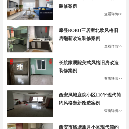
装修案例
查看详情>>
摩登BOBO三居室北欧风格旧
房翻新改造装修案例
查看详情>>
长航家属院美式风格旧房改造
装修案例
查看详情>>
西安凤城庭院小区110平现代简
约风格翻新改造案例
查看详情>>
西安市钱塘雁月小区现代简约