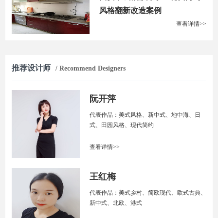
风格翻新改造案例
查看详情>>
推荐设计师
/ Recommend Designers
阮开萍
代表作品：美式风格、新中式、地中海、日
式、田园风格、现代简约
查看详情>>
王红梅
代表作品：美式乡村、简欧现代、欧式古典、
新中式、北欧、港式