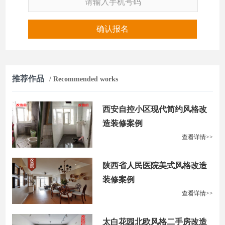
确认报名
推荐作品
/ Recommended works
西安自控小区现代简约风格改
造装修案例
查看详情>>
陕西省人民医院美式风格改造
装修案例
查看详情>>
太白花园北欧风格二手房改造