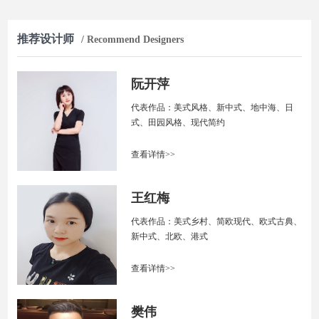
推荐设计师
/ Recommend Designers
阮开萍
代表作品：美式风格、新中式、地中海、日
式、田园风格、现代简约
查看详情>>
王红梅
代表作品：美式乡村、简欧现代、欧式古典、
新中式、北欧、港式
查看详情>>
樊伟