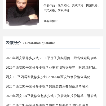
代表作品：现代简约、美式风格、田园风格、
日式风格、简欧风格
查看详情>>
装修报价
/ Decoration quotation
2026年西安装修多少钱？105平房子真实报价，附省钱避坑攻略
2026年西安96平装修多少钱？业主实测数据曝光，附避坑省钱全攻略
西安110平四居室装修多少钱？2026年西安装修价格全揭秘
2026年西安91平装修多少钱？兴唐装饰免费报价清单曝光
2026年西安104平装修全包多少钱？兴唐装饰报价清单，附省钱避坑指南
2026年西安94平装修多少钱？中档自住半包全包报价清单