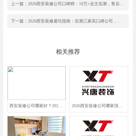
上一篇：2026西安装修公司口碑榜：10万+业主实测，售后响应速度与质保测评全揭秘
下一篇：2026西安装修避坑指南：实测三家高口碑公司，设计施工零投诉的秘诀
相关推荐
西安装修公司哪家好？2026业主避坑经验分享，选靠谱公司小技巧
2026西安装修公司哪家强？本地权威TOP10榜单，附报价避坑指南