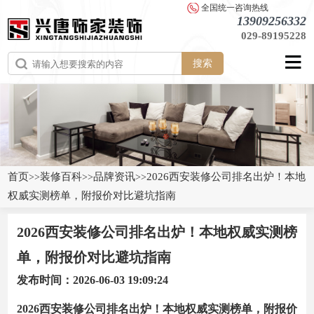
全国统一咨询热线
13909256332
029-89195228
搜索
首页
装修百科
品牌资讯
2026西安装修公司排名出炉！本地
>>
>>
>>
权威实测榜单，附报价对比避坑指南
2026西安装修公司排名出炉！本地权威实测榜
单，附报价对比避坑指南
发布时间：2026-06-03 19:09:24
2026西安装修公司排名出炉！本地权威实测榜单，附报价