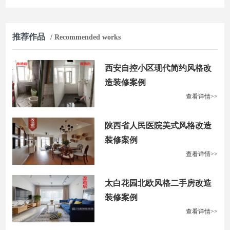
推荐作品
/ Recommended works
西安自控小区现代简约风格改
造装修案例
查看详情>>
陕西省人民医院美式风格改造
装修案例
查看详情>>
太白花园北欧风格二手房改造
装修案例
查看详情>>