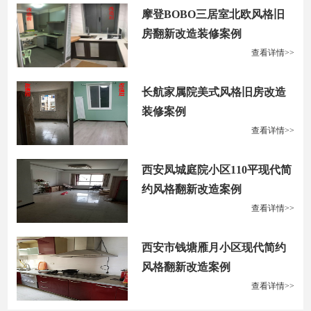
摩登BOBO三居室北欧风格旧
房翻新改造装修案例
查看详情>>
长航家属院美式风格旧房改造
装修案例
查看详情>>
西安凤城庭院小区110平现代简
约风格翻新改造案例
查看详情>>
西安市钱塘雁月小区现代简约
风格翻新改造案例
查看详情>>